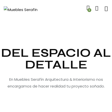
0
DEL ESPACIO AL
DETALLE
En Muebles Serafín Arquitectura & Interiorismo nos
encargamos de hacer realidad tu proyecto soñado.