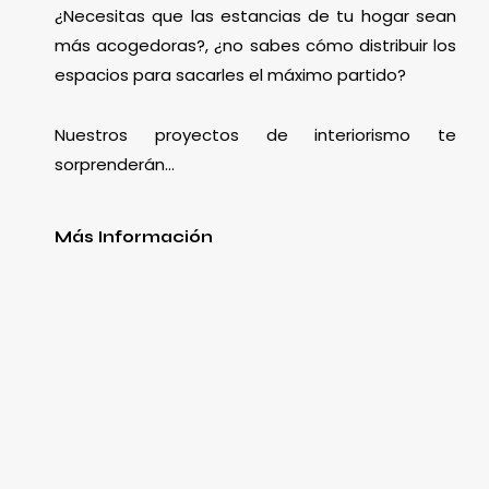
¿Necesitas que las estancias de tu hogar sean
más acogedoras?, ¿no sabes cómo distribuir los
espacios para sacarles el máximo partido?
Nuestros proyectos de interiorismo te
sorprenderán…
Más Información