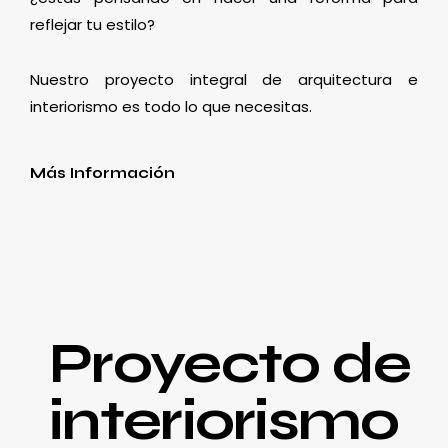
reflejar tu estilo?
Nuestro proyecto integral de arquitectura e
interiorismo es todo lo que necesitas.
Más Información
Proyecto de
interiorismo