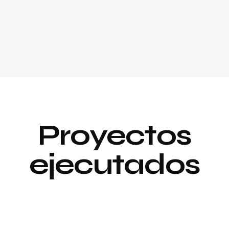
Proyectos
ejecutados