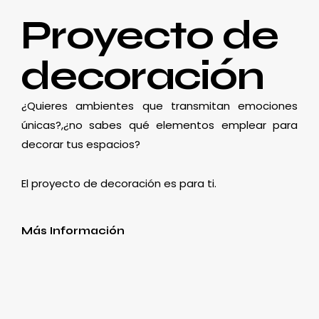
Proyecto de
decoración
¿Quieres ambientes que transmitan emociones
únicas?,¿no sabes qué elementos emplear para
decorar tus espacios?
El proyecto de decoración es para ti.
Más Información