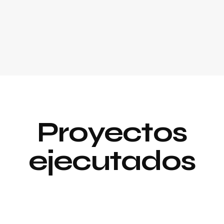
Proyectos
ejecutados