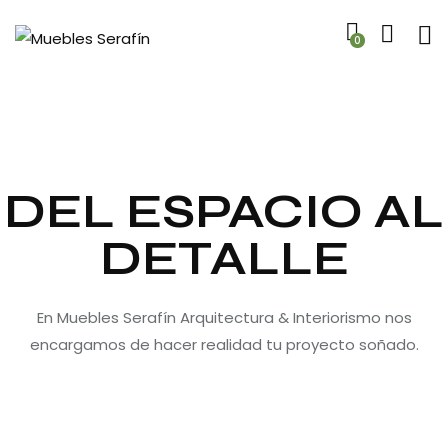
0
DEL ESPACIO AL
DETALLE
En Muebles Serafín Arquitectura & Interiorismo nos
encargamos de hacer realidad tu proyecto soñado.