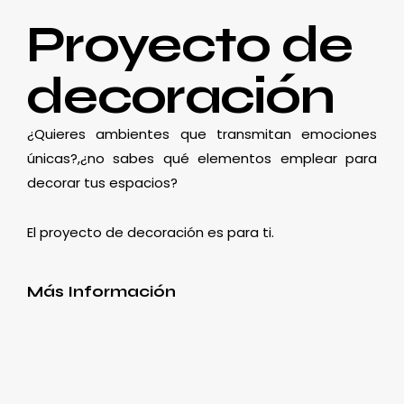
Proyecto de
decoración
¿Quieres ambientes que transmitan emociones
únicas?,¿no sabes qué elementos emplear para
decorar tus espacios?
El proyecto de decoración es para ti.
Más Información