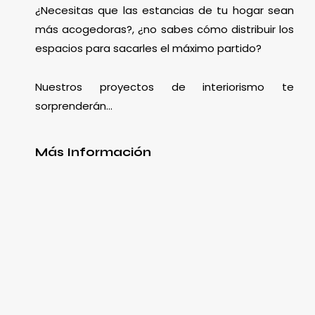
¿Necesitas que las estancias de tu hogar sean
más acogedoras?, ¿no sabes cómo distribuir los
espacios para sacarles el máximo partido?
Nuestros proyectos de interiorismo te
sorprenderán…
Más Información