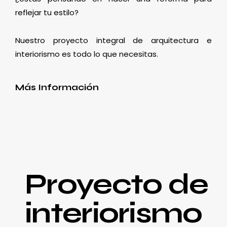
reflejar tu estilo?
Nuestro proyecto integral de arquitectura e
interiorismo es todo lo que necesitas.
Más Información
Proyecto de
interiorismo