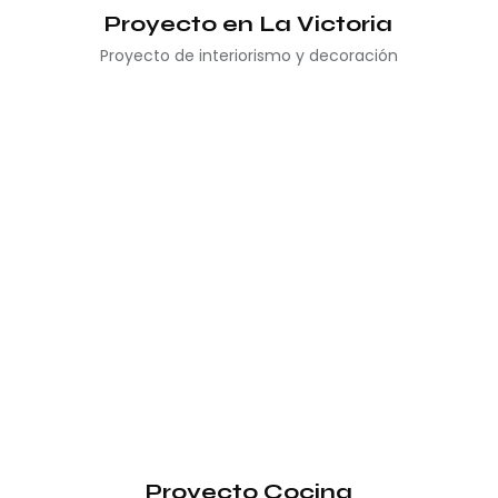
Proyecto en La Victoria
Proyecto de interiorismo y decoración
Proyecto Cocina