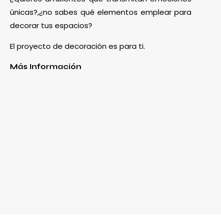
únicas?,¿no sabes qué elementos emplear para
decorar tus espacios?
El proyecto de decoración es para ti.
Más Información