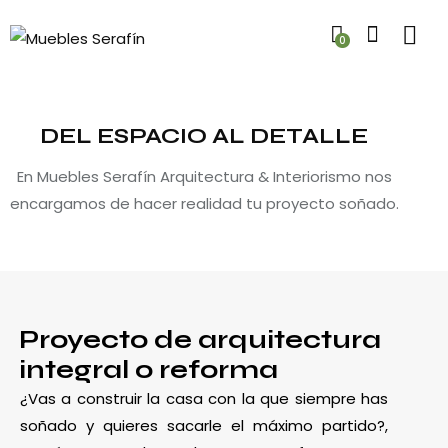
0
DEL ESPACIO AL DETALLE
En Muebles Serafín Arquitectura & Interiorismo nos
encargamos de hacer realidad tu proyecto soñado.
Proyecto de arquitectura
integral o reforma
¿Vas a construir la casa con la que siempre has
soñado y quieres sacarle el máximo partido?,