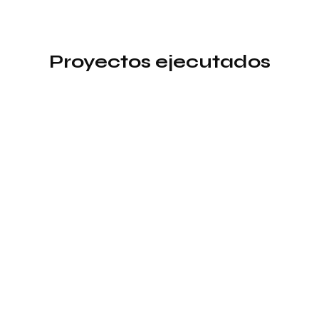
Proyectos ejecutados