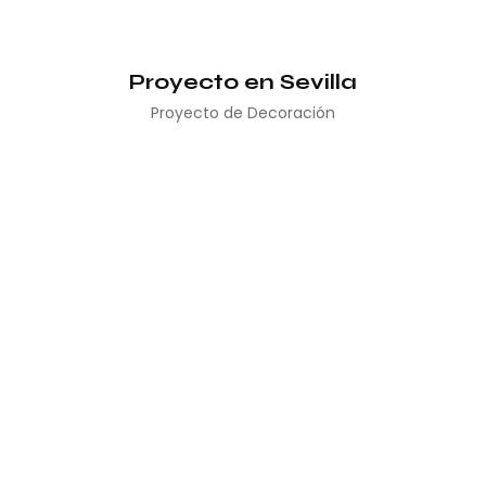
Proyecto en Sevilla
Proyecto de Decoración