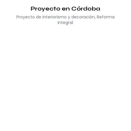
Proyecto en Córdoba
Proyecto de interiorismo y decoración
,
Reforma
Integral