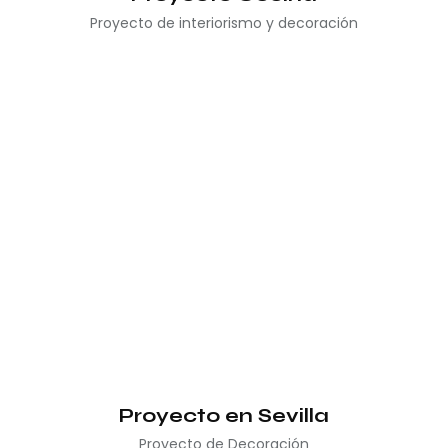
Proyecto de interiorismo y decoración
Proyecto en Sevilla
Proyecto de Decoración