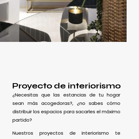
Proyecto de interiorismo
¿Necesitas que las estancias de tu hogar
sean más acogedoras?, ¿no sabes cómo
distribuir los espacios para sacarles el máximo
partido?
Nuestros proyectos de interiorismo te