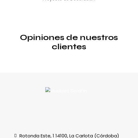
Opiniones de nuestros
clientes
Rotonda Este, 1 14100, La Carlota (Córdoba)