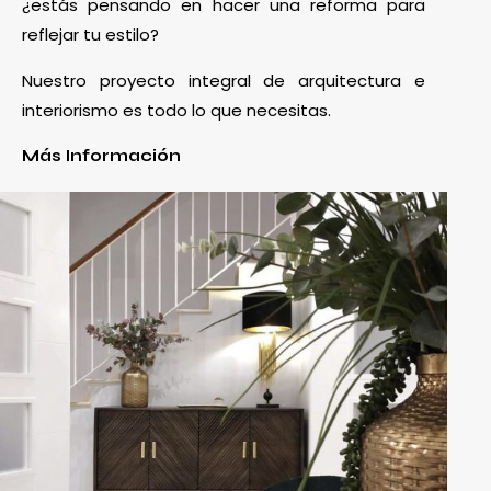
¿estás pensando en hacer una reforma para
reflejar tu estilo?
Nuestro proyecto integral de arquitectura e
interiorismo es todo lo que necesitas.
Más Información