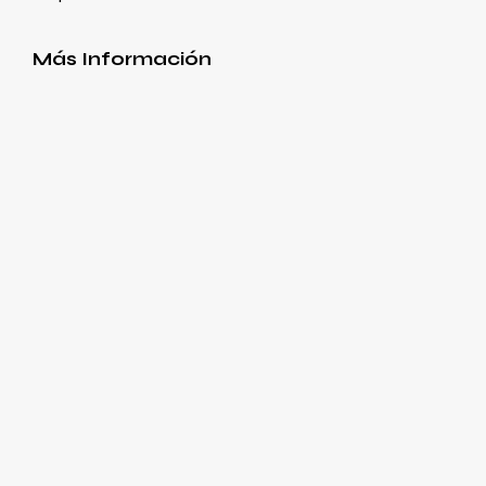
Más Información