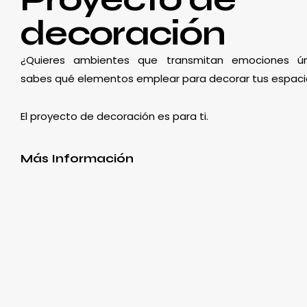
decoración
¿Quieres ambientes que transmitan emociones ún
sabes qué elementos emplear para decorar tus espaci
El proyecto de decoración es para ti.
Más Información