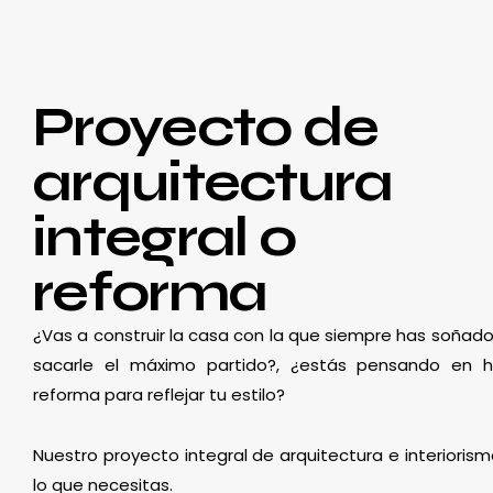
Proyecto de
arquitectura
integral o
reforma
¿Vas a construir la casa con la que siempre has soñado
sacarle el máximo partido?, ¿estás pensando en 
reforma para reflejar tu estilo?
Nuestro proyecto integral de arquitectura e interioris
lo que necesitas.