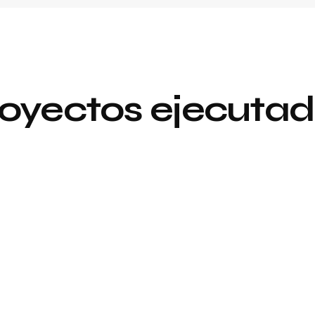
oyectos ejecuta