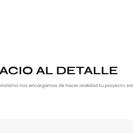
ACIO AL DETALLE
teriorismo nos encargamos de hacer realidad tu proyecto so