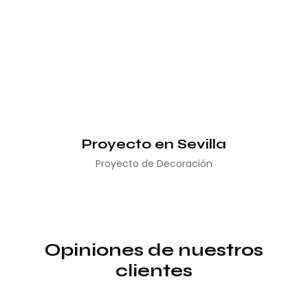
Proyecto en Sevilla
Proyecto de Decoración
Opiniones de nuestros
clientes