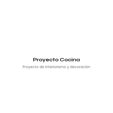
Proyecto Cocina
Proyecto de interiorismo y decoración