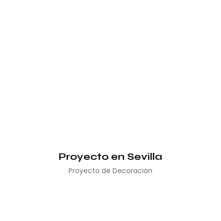
Proyecto en Sevilla
Proyecto de Decoración