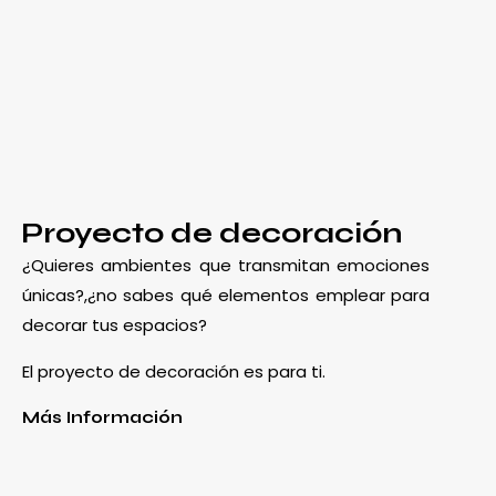
Proyecto de decoración
¿Quieres ambientes que transmitan emociones
únicas?,¿no sabes qué elementos emplear para
decorar tus espacios?
El proyecto de decoración es para ti.
Más Información