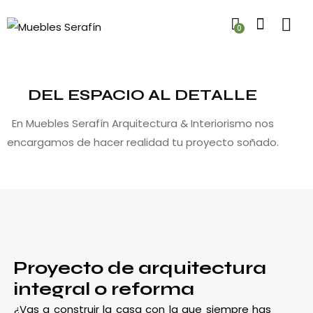
0
DEL ESPACIO AL DETALLE
En Muebles Serafín Arquitectura & Interiorismo nos
encargamos de hacer realidad tu proyecto soñado.
Proyecto de arquitectura
integral o reforma
¿Vas a construir la casa con la que siempre has