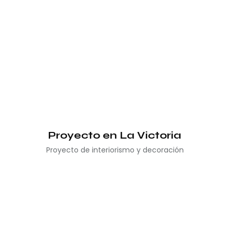
Proyecto en La Victoria
Proyecto de interiorismo y decoración