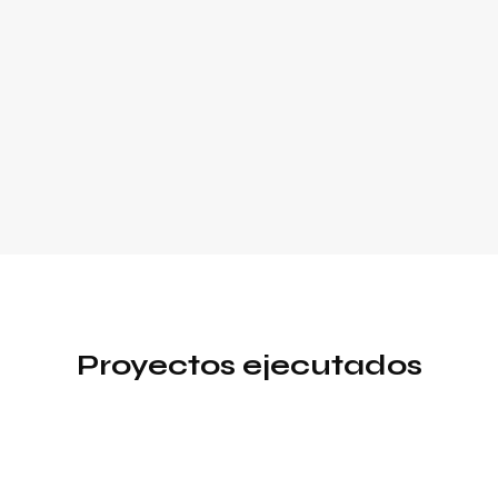
Proyectos ejecutados