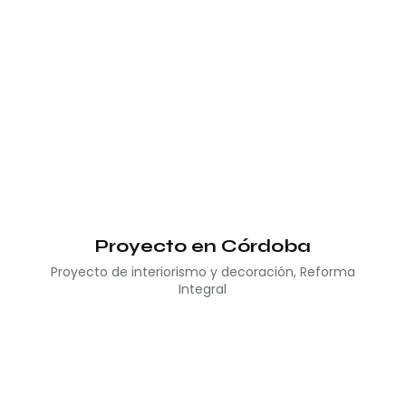
Proyecto en Córdoba
Proyecto de interiorismo y decoración
,
Reforma
Integral