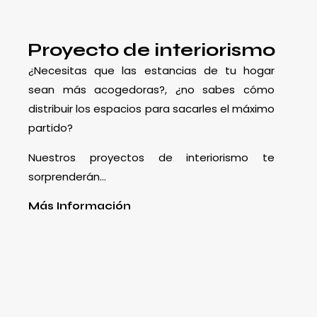
Proyecto de interiorismo
¿Necesitas que las estancias de tu hogar
sean más acogedoras?, ¿no sabes cómo
distribuir los espacios para sacarles el máximo
partido?
Nuestros proyectos de interiorismo te
sorprenderán…
Más Información