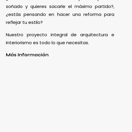
soñado y quieres sacarle el máximo partido?,
¿estás pensando en hacer una reforma para
reflejar tu estilo?
Nuestro proyecto integral de arquitectura e
interiorismo es todo lo que necesitas.
Más Información