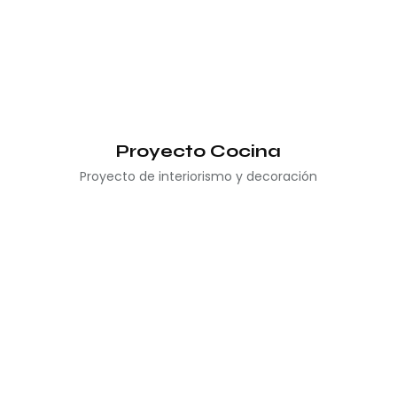
Proyecto Cocina
Proyecto de interiorismo y decoración