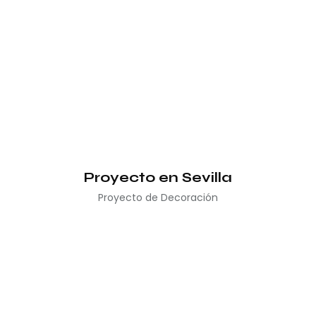
Proyecto en Sevilla
Proyecto de Decoración