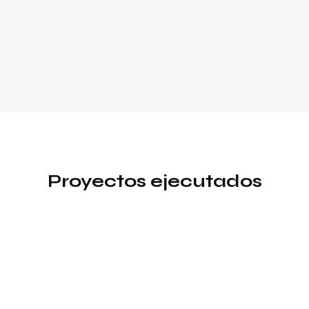
Proyectos ejecutados