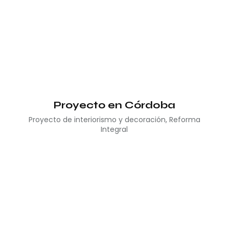
Proyecto en Córdoba
Proyecto de interiorismo y decoración
,
Reforma
Integral