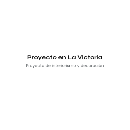
Proyecto en La Victoria
Proyecto de interiorismo y decoración