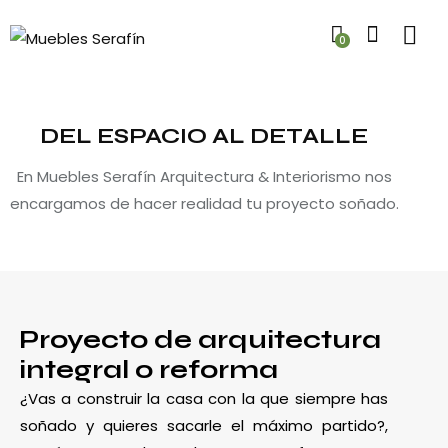
0
DEL ESPACIO AL DETALLE
En Muebles Serafín Arquitectura & Interiorismo nos
encargamos de hacer realidad tu proyecto soñado.
Proyecto de arquitectura
integral o reforma
¿Vas a construir la casa con la que siempre has
soñado y quieres sacarle el máximo partido?,