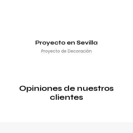
Proyecto en Sevilla
Proyecto de Decoración
Opiniones de nuestros
clientes