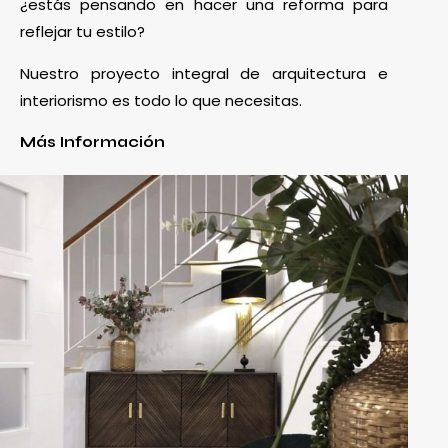
¿estás pensando en hacer una reforma para
reflejar tu estilo?
Nuestro proyecto integral de arquitectura e
interiorismo es todo lo que necesitas.
Más Información