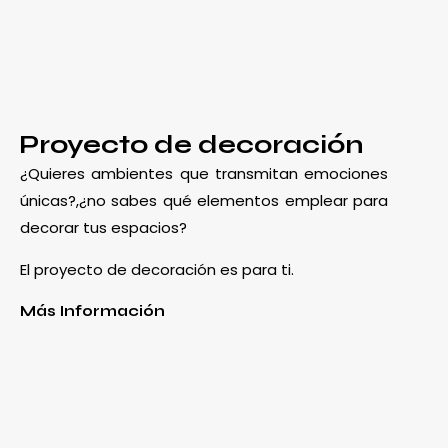
Proyecto de decoración
¿Quieres ambientes que transmitan emociones
únicas?,¿no sabes qué elementos emplear para
decorar tus espacios?
El proyecto de decoración es para ti.
Más Información