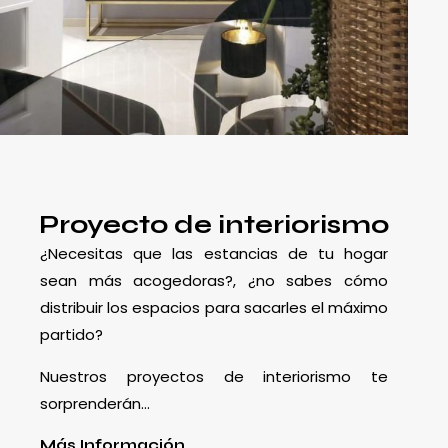
Proyecto de interiorismo
¿Necesitas que las estancias de tu hogar
sean más acogedoras?, ¿no sabes cómo
distribuir los espacios para sacarles el máximo
partido?
Nuestros proyectos de interiorismo te
sorprenderán…
Más Información