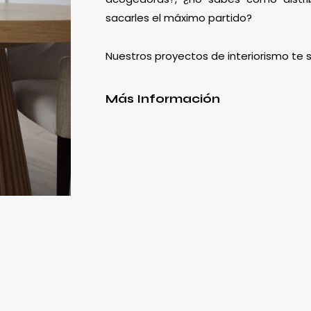
sacarles el máximo partido?
Nuestros proyectos de interiorismo te
Más Información