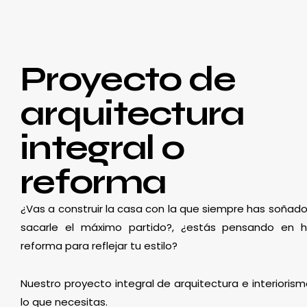
Proyecto de
arquitectura
integral o
reforma
¿Vas a construir la casa con la que siempre has soñado
sacarle el máximo partido?, ¿estás pensando en 
reforma para reflejar tu estilo?
Nuestro proyecto integral de arquitectura e interioris
lo que necesitas.