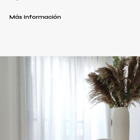
Más Información