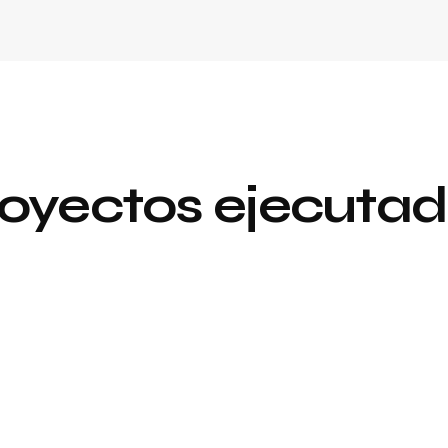
oyectos ejecuta