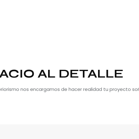
ACIO AL DETALLE
teriorismo nos encargamos de hacer realidad tu proyecto so