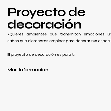
Proyecto de
decoración
¿Quieres ambientes que transmitan emociones ún
sabes qué elementos emplear para decorar tus espaci
El proyecto de decoración es para ti.
Más Información