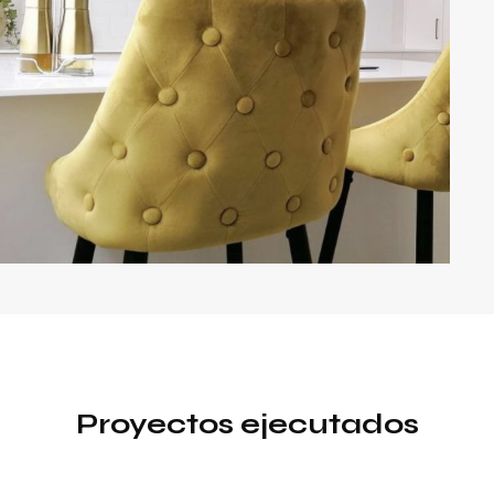
Proyectos ejecutados