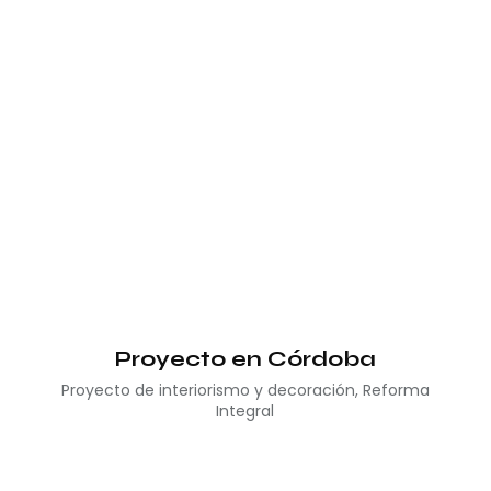
Proyecto en Córdoba
Proyecto de interiorismo y decoración
,
Reforma
Integral