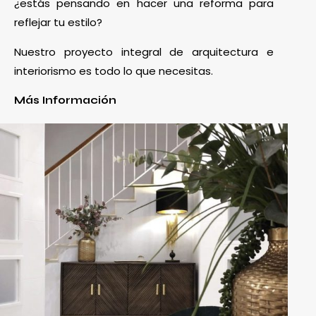
¿estás pensando en hacer una reforma para
reflejar tu estilo?
Nuestro proyecto integral de arquitectura e
interiorismo es todo lo que necesitas.
Más Información