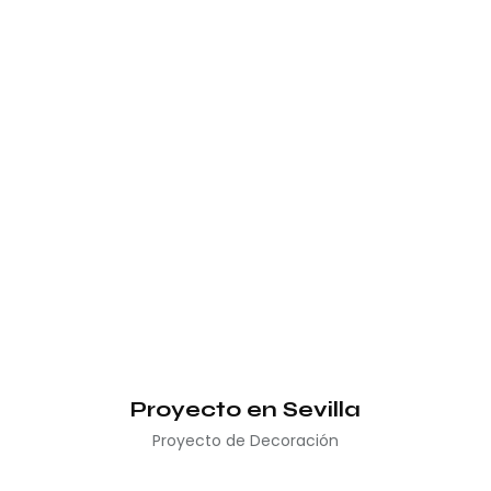
Proyecto en Sevilla
Proyecto de Decoración