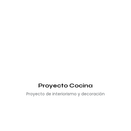
Proyecto Cocina
Proyecto de interiorismo y decoración