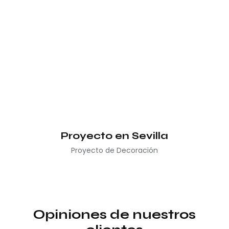
Proyecto en Sevilla
Proyecto de Decoración
Opiniones de nuestros