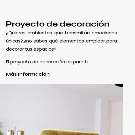
Proyecto de decoración
¿Quieres ambientes que transmitan emociones
únicas?,¿no sabes qué elementos emplear para
decorar tus espacios?
El proyecto de decoración es para ti.
Más Información