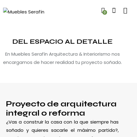
0
DEL ESPACIO AL DETALLE
En Muebles Serafín Arquitectura & Interiorismo nos
encargamos de hacer realidad tu proyecto soñado.
Proyecto de arquitectura
integral o reforma
¿Vas a construir la casa con la que siempre has
soñado y quieres sacarle el máximo partido?,