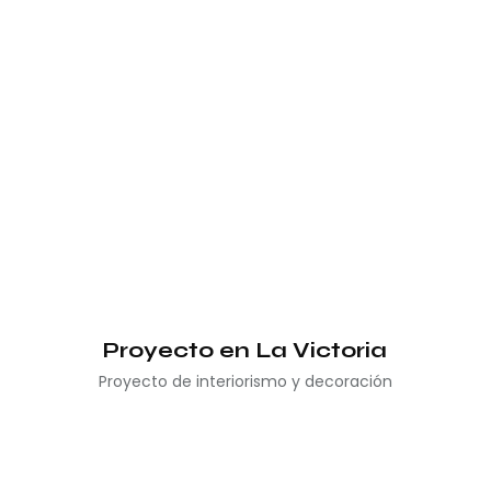
Proyecto en La Victoria
Proyecto de interiorismo y decoración