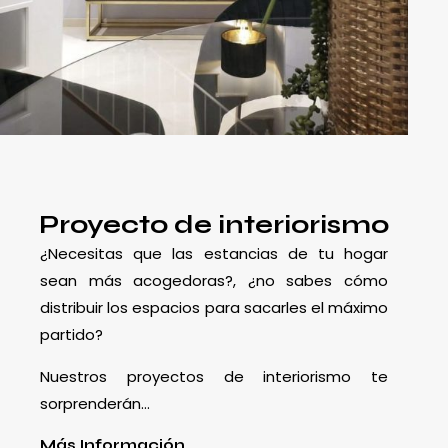
Proyecto de interiorismo
¿Necesitas que las estancias de tu hogar
sean más acogedoras?, ¿no sabes cómo
distribuir los espacios para sacarles el máximo
partido?
Nuestros proyectos de interiorismo te
sorprenderán…
Más Información