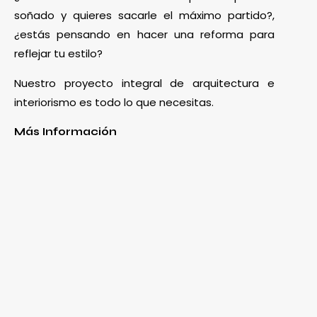
soñado y quieres sacarle el máximo partido?,
¿estás pensando en hacer una reforma para
reflejar tu estilo?
Nuestro proyecto integral de arquitectura e
interiorismo es todo lo que necesitas.
Más Información