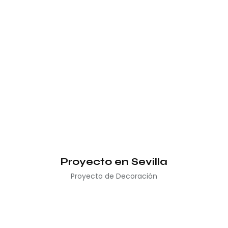
Proyecto en Sevilla
Proyecto de Decoración