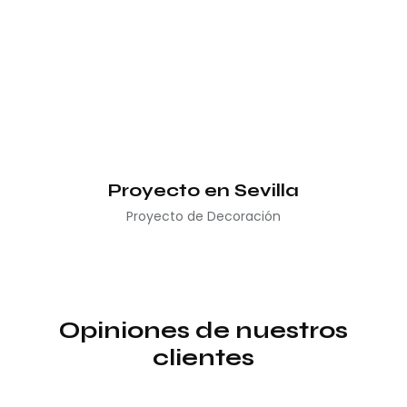
Proyecto en Sevilla
Proyecto de Decoración
Opiniones de nuestros
clientes