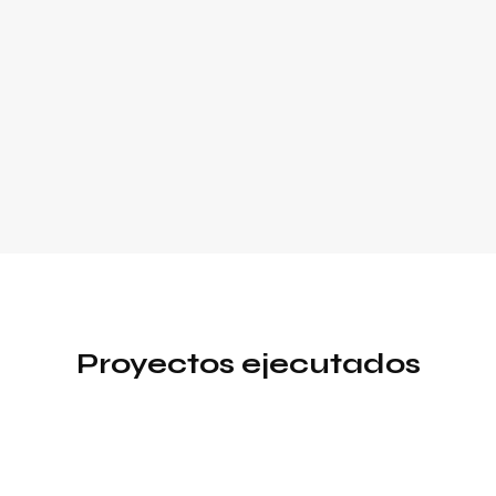
Proyectos ejecutados