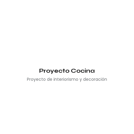
Proyecto Cocina
Proyecto de interiorismo y decoración