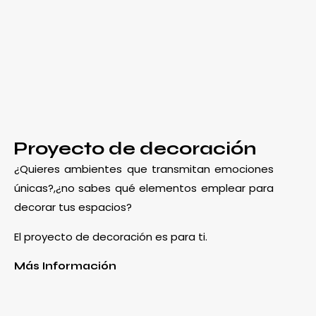
Proyecto de decoración
¿Quieres ambientes que transmitan emociones
únicas?,¿no sabes qué elementos emplear para
decorar tus espacios?
El proyecto de decoración es para ti.
Más Información