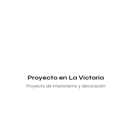
Proyecto en La Victoria
Proyecto de interiorismo y decoración