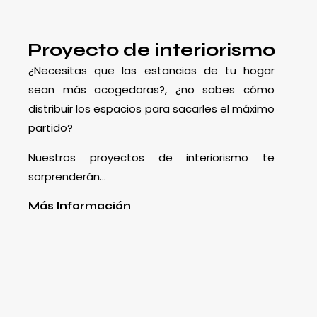
Proyecto de interiorismo
¿Necesitas que las estancias de tu hogar
sean más acogedoras?, ¿no sabes cómo
distribuir los espacios para sacarles el máximo
partido?
Nuestros proyectos de interiorismo te
sorprenderán…
Más Información