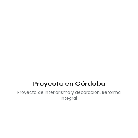
Proyecto en Córdoba
Proyecto de interiorismo y decoración
,
Reforma
Integral