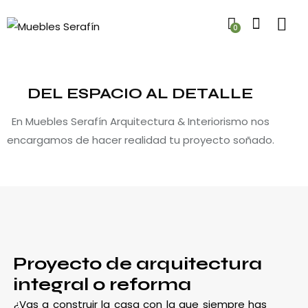
0
DEL ESPACIO AL DETALLE
En Muebles Serafín Arquitectura & Interiorismo nos
encargamos de hacer realidad tu proyecto soñado.
Proyecto de arquitectura
integral o reforma
¿Vas a construir la casa con la que siempre has