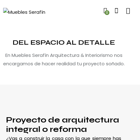
0
DEL ESPACIO AL DETALLE
En Muebles Serafín Arquitectura & Interiorismo nos
encargamos de hacer realidad tu proyecto soñado.
Proyecto de arquitectura
integral o reforma
¿Vas a construir la casa con la que siempre has