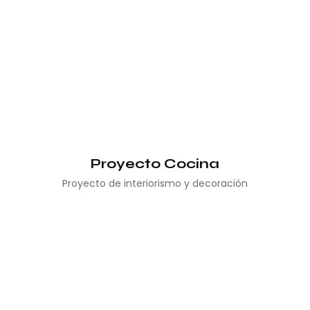
Proyecto Cocina
Proyecto de interiorismo y decoración