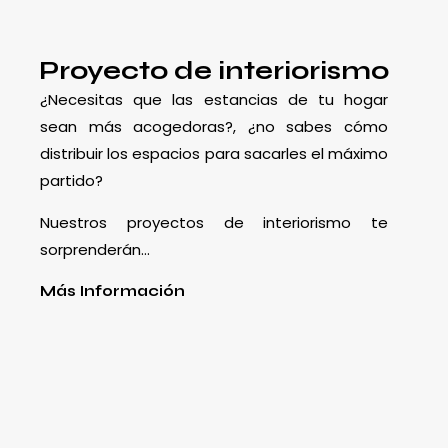
Proyecto de interiorismo
¿Necesitas que las estancias de tu hogar
sean más acogedoras?, ¿no sabes cómo
distribuir los espacios para sacarles el máximo
partido?
Nuestros proyectos de interiorismo te
sorprenderán…
Más Información