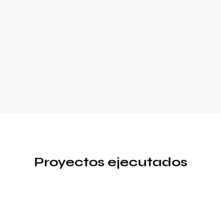
Proyectos ejecutados