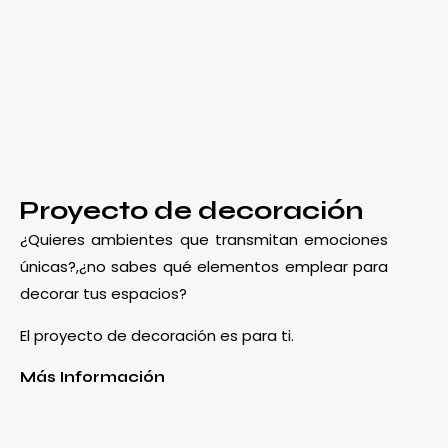
Proyecto de decoración
¿Quieres ambientes que transmitan emociones
únicas?,¿no sabes qué elementos emplear para
decorar tus espacios?
El proyecto de decoración es para ti.
Más Información