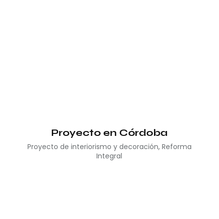
Proyecto en Córdoba
Proyecto de interiorismo y decoración
,
Reforma
Integral