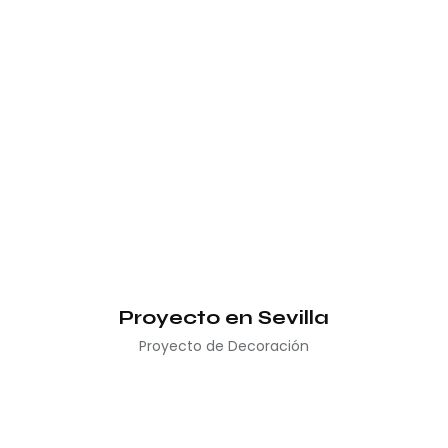
Proyecto en Sevilla
Proyecto de Decoración