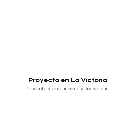
Proyecto en La Victoria
Proyecto de interiorismo y decoración