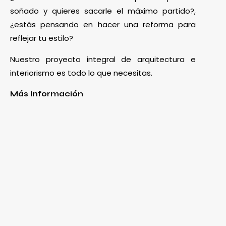
soñado y quieres sacarle el máximo partido?,
¿estás pensando en hacer una reforma para
reflejar tu estilo?
Nuestro proyecto integral de arquitectura e
interiorismo es todo lo que necesitas.
Más Información