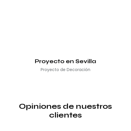
Proyecto en Sevilla
Proyecto de Decoración
Opiniones de nuestros
clientes