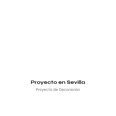
Proyecto en Sevilla
Proyecto de Decoración