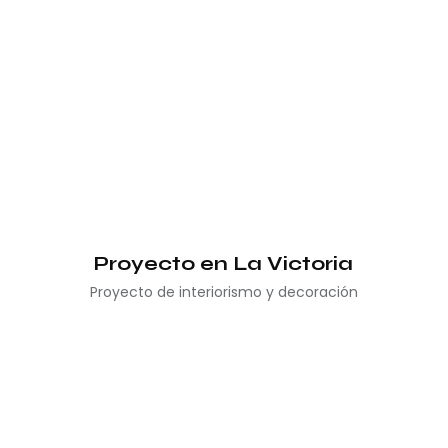
Proyecto en La Victoria
Proyecto de interiorismo y decoración