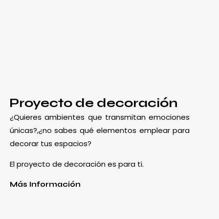
Proyecto de decoración
¿Quieres ambientes que transmitan emociones
únicas?,¿no sabes qué elementos emplear para
decorar tus espacios?
El proyecto de decoración es para ti.
Más Información