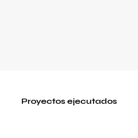
Proyectos ejecutados