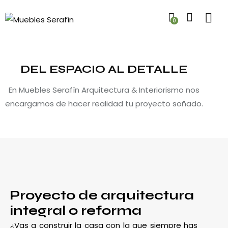
0
DEL ESPACIO AL DETALLE
En Muebles Serafín Arquitectura & Interiorismo nos
encargamos de hacer realidad tu proyecto soñado.
Proyecto de arquitectura
integral o reforma
¿Vas a construir la casa con la que siempre has