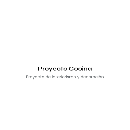
Proyecto Cocina
Proyecto de interiorismo y decoración