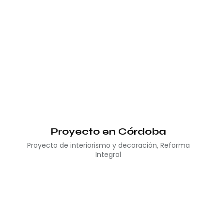
Proyecto en Córdoba
Proyecto de interiorismo y decoración
,
Reforma
Integral