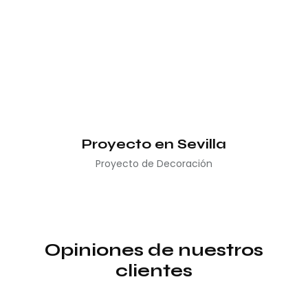
Proyecto en Sevilla
Proyecto de Decoración
Opiniones de nuestros
clientes