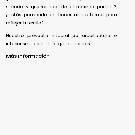
soñado y quieres sacarle el máximo partido?,
¿estás pensando en hacer una reforma para
reflejar tu estilo?
Nuestro proyecto integral de arquitectura e
interiorismo es todo lo que necesitas.
Más Información