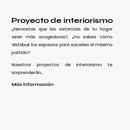
Proyecto de interiorismo
¿Necesitas que las estancias de tu hogar
sean más acogedoras?, ¿no sabes cómo
distribuir los espacios para sacarles el máximo
partido?
Nuestros proyectos de interiorismo te
sorprenderán…
Más Información