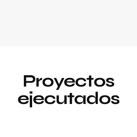
Proyectos
ejecutados