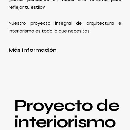
reflejar tu estilo?
Nuestro proyecto integral de arquitectura e
interiorismo es todo lo que necesitas.
Más Información
Proyecto de
interiorismo