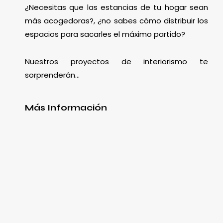
¿Necesitas que las estancias de tu hogar sean
más acogedoras?, ¿no sabes cómo distribuir los
espacios para sacarles el máximo partido?
Nuestros proyectos de interiorismo te
sorprenderán…
Más Información