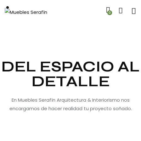
0
DEL ESPACIO AL
DETALLE
En Muebles Serafín Arquitectura & Interiorismo nos
encargamos de hacer realidad tu proyecto soñado.