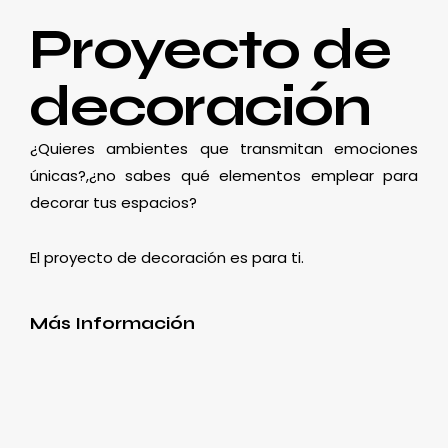
Proyecto de
decoración
¿Quieres ambientes que transmitan emociones
únicas?,¿no sabes qué elementos emplear para
decorar tus espacios?
El proyecto de decoración es para ti.
Más Información