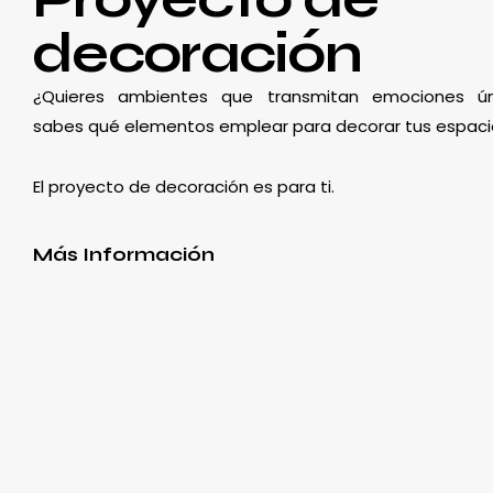
decoración
¿Quieres ambientes que transmitan emociones ún
sabes qué elementos emplear para decorar tus espaci
El proyecto de decoración es para ti.
Más Información