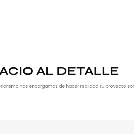
ACIO AL DETALLE
teriorismo nos encargamos de hacer realidad tu proyecto so