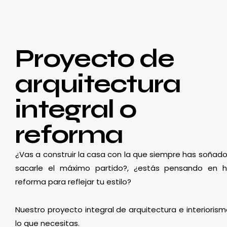
Proyecto de
arquitectura
integral o
reforma
¿Vas a construir la casa con la que siempre has soñado
sacarle el máximo partido?, ¿estás pensando en 
reforma para reflejar tu estilo?
Nuestro proyecto integral de arquitectura e interioris
lo que necesitas.