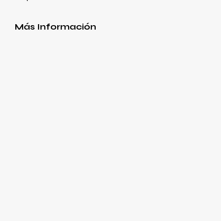
Más Información