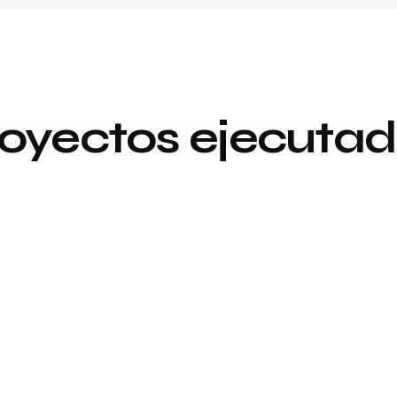
oyectos ejecuta