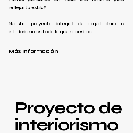
reflejar tu estilo?
Nuestro proyecto integral de arquitectura e
interiorismo es todo lo que necesitas.
Más Información
Proyecto de
interiorismo