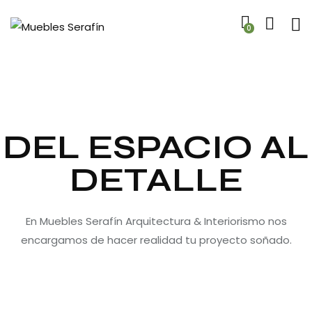
0
DEL ESPACIO AL
DETALLE
En Muebles Serafín Arquitectura & Interiorismo nos
encargamos de hacer realidad tu proyecto soñado.