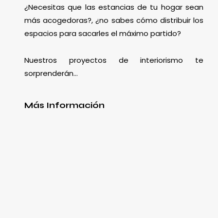
¿Necesitas que las estancias de tu hogar sean
más acogedoras?, ¿no sabes cómo distribuir los
espacios para sacarles el máximo partido?
Nuestros proyectos de interiorismo te
sorprenderán…
Más Información