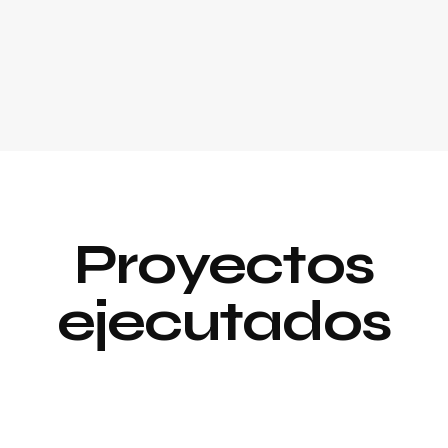
Proyectos
ejecutados