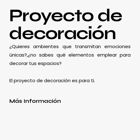
Proyecto de
decoración
¿Quieres ambientes que transmitan emociones
únicas?,¿no sabes qué elementos emplear para
decorar tus espacios?
El proyecto de decoración es para ti.
Más Información