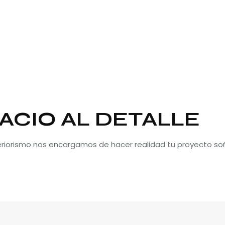
ACIO AL DETALLE
teriorismo nos encargamos de hacer realidad tu proyecto so