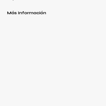
Más Información