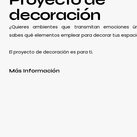
decoración
¿Quieres ambientes que transmitan emociones ún
sabes qué elementos emplear para decorar tus espaci
El proyecto de decoración es para ti.
Más Información