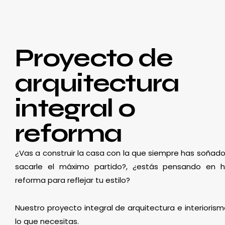
Proyecto de
arquitectura
integral o
reforma
¿Vas a construir la casa con la que siempre has soñado
sacarle el máximo partido?, ¿estás pensando en 
reforma para reflejar tu estilo?
Nuestro proyecto integral de arquitectura e interioris
lo que necesitas.