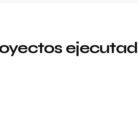
oyectos ejecuta