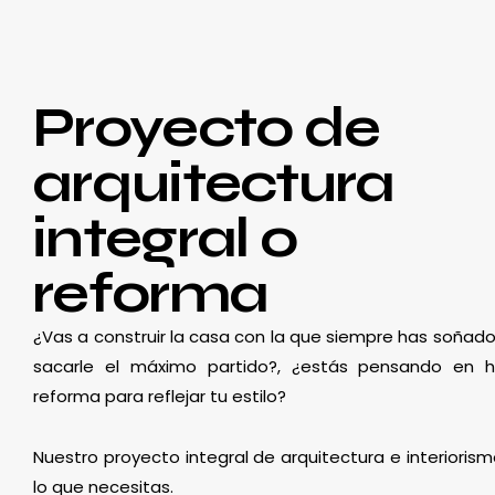
Proyecto de
arquitectura
integral o
reforma
¿Vas a construir la casa con la que siempre has soñado
sacarle el máximo partido?, ¿estás pensando en 
reforma para reflejar tu estilo?
Nuestro proyecto integral de arquitectura e interioris
lo que necesitas.