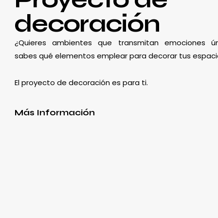
decoración
¿Quieres ambientes que transmitan emociones ún
sabes qué elementos emplear para decorar tus espaci
El proyecto de decoración es para ti.
Más Información