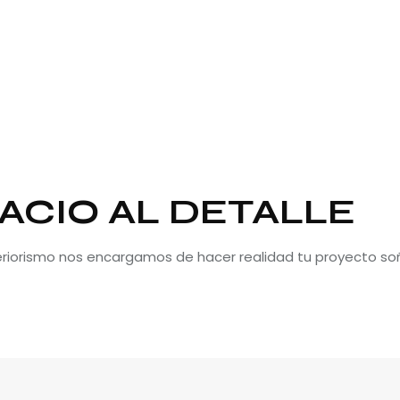
ACIO AL DETALLE
teriorismo nos encargamos de hacer realidad tu proyecto so