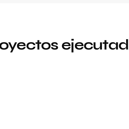
oyectos ejecuta