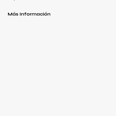
Más Información