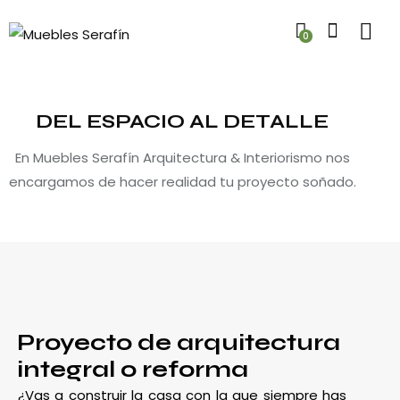
0
DEL ESPACIO AL DETALLE
En Muebles Serafín Arquitectura & Interiorismo nos
encargamos de hacer realidad tu proyecto soñado.
Proyecto de arquitectura
integral o reforma
¿Vas a construir la casa con la que siempre has