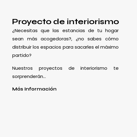
Proyecto de interiorismo
¿Necesitas que las estancias de tu hogar
sean más acogedoras?, ¿no sabes cómo
distribuir los espacios para sacarles el máximo
partido?
Nuestros proyectos de interiorismo te
sorprenderán…
Más Información