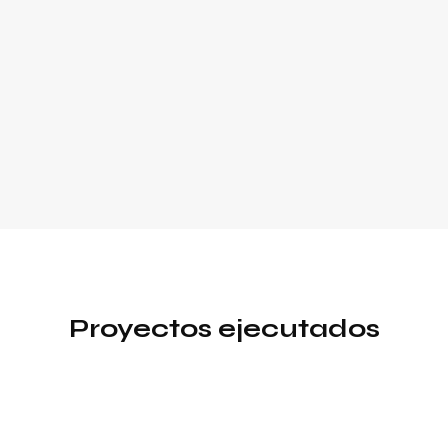
Proyectos ejecutados