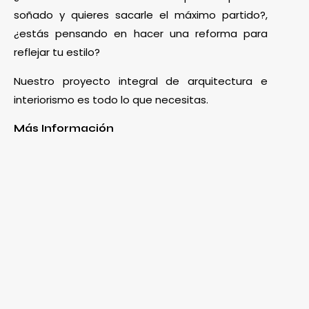
soñado y quieres sacarle el máximo partido?,
¿estás pensando en hacer una reforma para
reflejar tu estilo?
Nuestro proyecto integral de arquitectura e
interiorismo es todo lo que necesitas.
Más Información