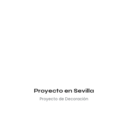
Proyecto en Sevilla
Proyecto de Decoración