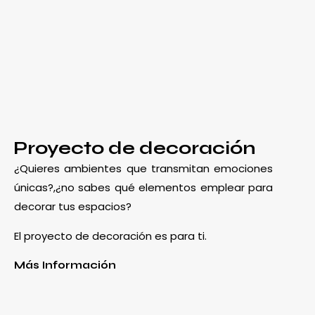
Proyecto de decoración
¿Quieres ambientes que transmitan emociones
únicas?,¿no sabes qué elementos emplear para
decorar tus espacios?
El proyecto de decoración es para ti.
Más Información