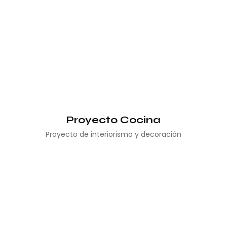
Proyecto Cocina
Proyecto de interiorismo y decoración