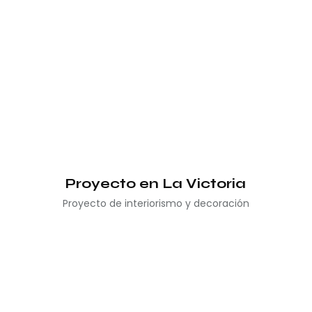
Proyecto en La Victoria
Proyecto de interiorismo y decoración