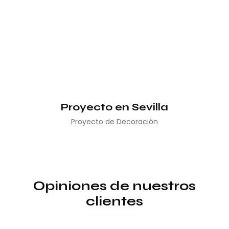
Proyecto en Sevilla
Proyecto de Decoración
Opiniones de nuestros
clientes