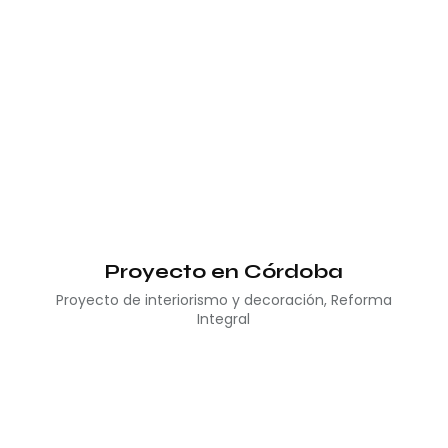
Proyecto en Córdoba
Proyecto de interiorismo y decoración
,
Reforma
Integral