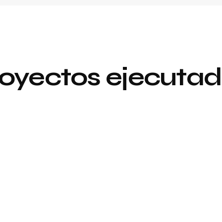
oyectos ejecuta