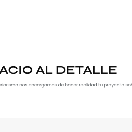
ACIO AL DETALLE
teriorismo nos encargamos de hacer realidad tu proyecto so