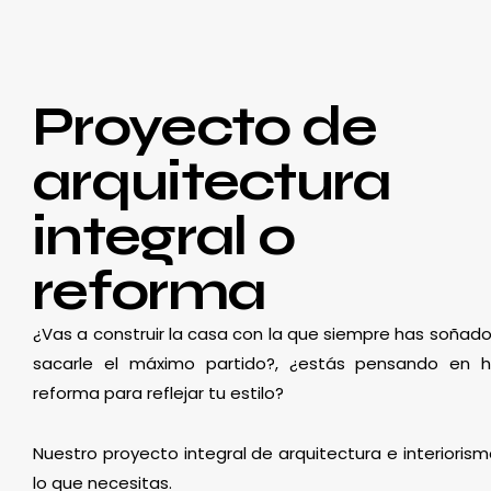
Proyecto de
arquitectura
integral o
reforma
¿Vas a construir la casa con la que siempre has soñado
sacarle el máximo partido?, ¿estás pensando en 
reforma para reflejar tu estilo?
Nuestro proyecto integral de arquitectura e interioris
lo que necesitas.