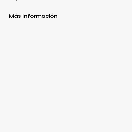
Más Información