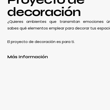
decoración
¿Quieres ambientes que transmitan emociones ún
sabes qué elementos emplear para decorar tus espaci
El proyecto de decoración es para ti.
Más Información