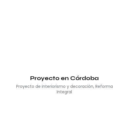
Proyecto en Córdoba
Proyecto de interiorismo y decoración
,
Reforma
Integral