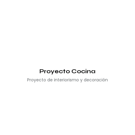
Proyecto Cocina
Proyecto de interiorismo y decoración