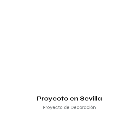
Proyecto en Sevilla
Proyecto de Decoración