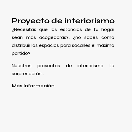
Proyecto de interiorismo
¿Necesitas que las estancias de tu hogar
sean más acogedoras?, ¿no sabes cómo
distribuir los espacios para sacarles el máximo
partido?
Nuestros proyectos de interiorismo te
sorprenderán…
Más Información