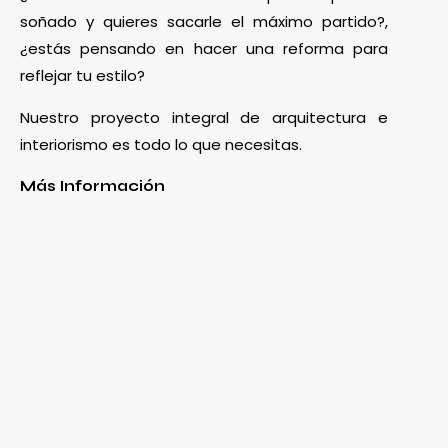
soñado y quieres sacarle el máximo partido?,
¿estás pensando en hacer una reforma para
reflejar tu estilo?
Nuestro proyecto integral de arquitectura e
interiorismo es todo lo que necesitas.
Más Información