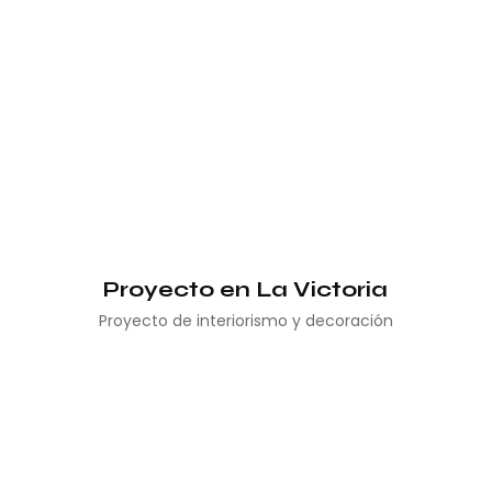
Proyecto en La Victoria
Proyecto de interiorismo y decoración