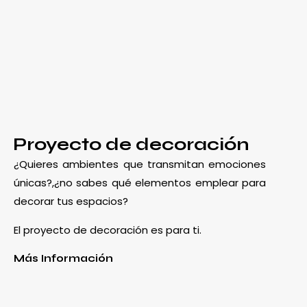
Proyecto de decoración
¿Quieres ambientes que transmitan emociones
únicas?,¿no sabes qué elementos emplear para
decorar tus espacios?
El proyecto de decoración es para ti.
Más Información