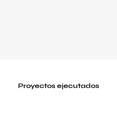
Proyectos ejecutados