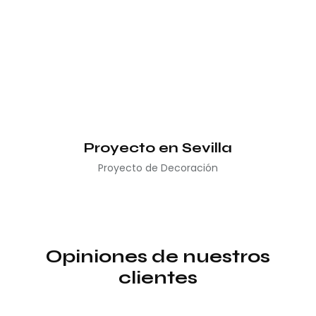
Proyecto en Sevilla
Proyecto de Decoración
Opiniones de nuestros
clientes