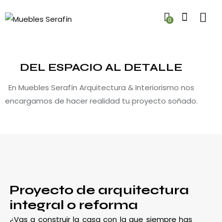
0
DEL ESPACIO AL DETALLE
En Muebles Serafín Arquitectura & Interiorismo nos
encargamos de hacer realidad tu proyecto soñado.
Proyecto de arquitectura
integral o reforma
¿Vas a construir la casa con la que siempre has