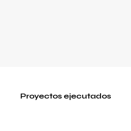
Proyectos ejecutados