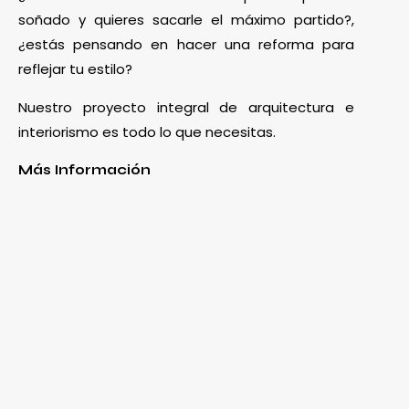
soñado y quieres sacarle el máximo partido?,
¿estás pensando en hacer una reforma para
reflejar tu estilo?
Nuestro proyecto integral de arquitectura e
interiorismo es todo lo que necesitas.
Más Información