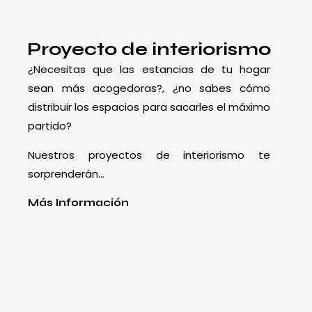
Proyecto de interiorismo
¿Necesitas que las estancias de tu hogar
sean más acogedoras?, ¿no sabes cómo
distribuir los espacios para sacarles el máximo
partido?
Nuestros proyectos de interiorismo te
sorprenderán…
Más Información