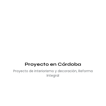
Proyecto en Córdoba
Proyecto de interiorismo y decoración
,
Reforma
Integral