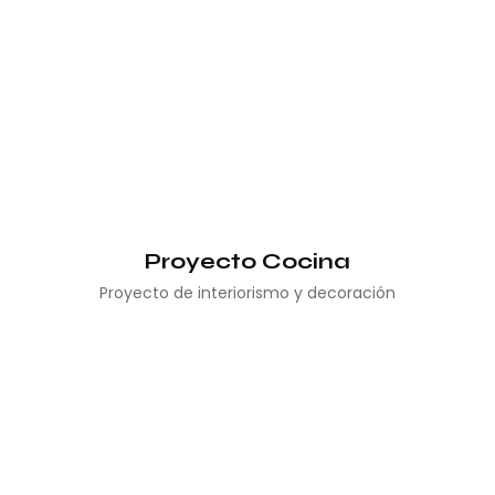
Proyecto Cocina
Proyecto de interiorismo y decoración