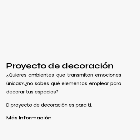
Proyecto de decoración
¿Quieres ambientes que transmitan emociones
únicas?,¿no sabes qué elementos emplear para
decorar tus espacios?
El proyecto de decoración es para ti.
Más Información