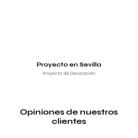
Proyecto en Sevilla
Proyecto de Decoración
Opiniones de nuestros
clientes