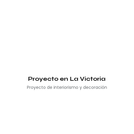
Proyecto en La Victoria
Proyecto de interiorismo y decoración