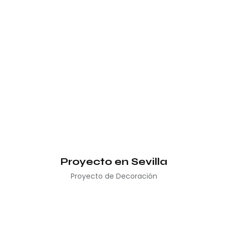
Proyecto en Sevilla
Proyecto de Decoración