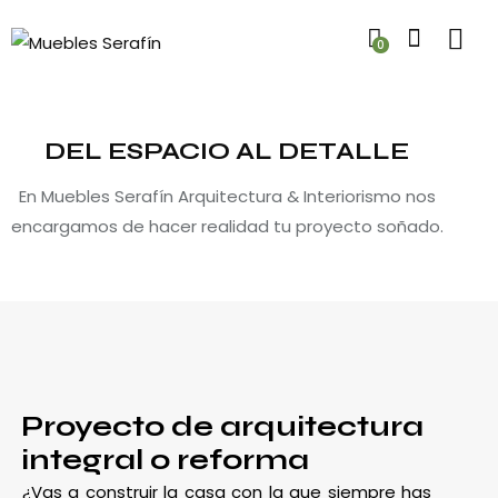
0
DEL ESPACIO AL DETALLE
En Muebles Serafín Arquitectura & Interiorismo nos
encargamos de hacer realidad tu proyecto soñado.
Proyecto de arquitectura
integral o reforma
¿Vas a construir la casa con la que siempre has