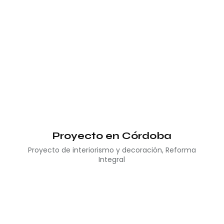
Proyecto en Córdoba
Proyecto de interiorismo y decoración
,
Reforma
Integral