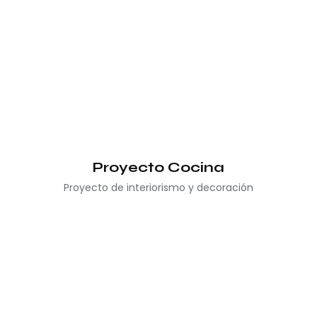
Proyecto Cocina
Proyecto de interiorismo y decoración