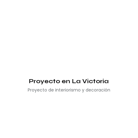
Proyecto en La Victoria
Proyecto de interiorismo y decoración