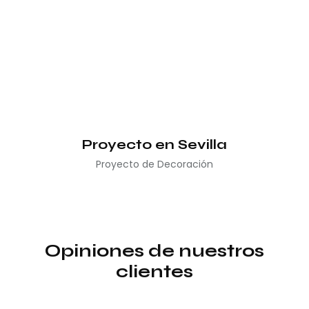
Proyecto en Sevilla
Proyecto de Decoración
Opiniones de nuestros
clientes