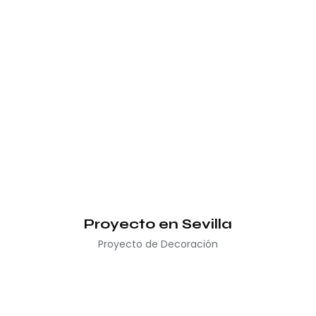
Proyecto en Sevilla
Proyecto de Decoración