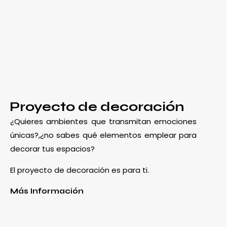
Proyecto de decoración
¿Quieres ambientes que transmitan emociones
únicas?,¿no sabes qué elementos emplear para
decorar tus espacios?
El proyecto de decoración es para ti.
Más Información