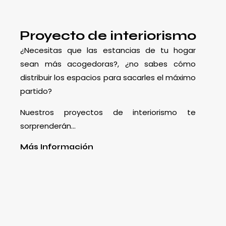
Proyecto de interiorismo
¿Necesitas que las estancias de tu hogar
sean más acogedoras?, ¿no sabes cómo
distribuir los espacios para sacarles el máximo
partido?
Nuestros proyectos de interiorismo te
sorprenderán…
Más Información