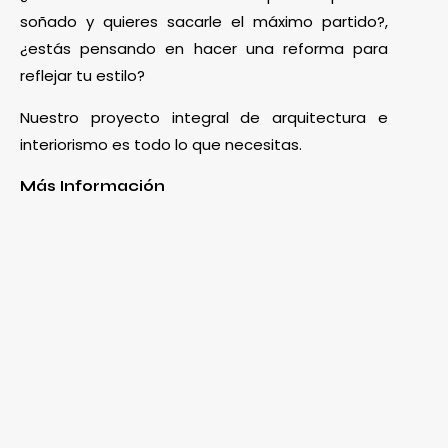
soñado y quieres sacarle el máximo partido?,
¿estás pensando en hacer una reforma para
reflejar tu estilo?
Nuestro proyecto integral de arquitectura e
interiorismo es todo lo que necesitas.
Más Información