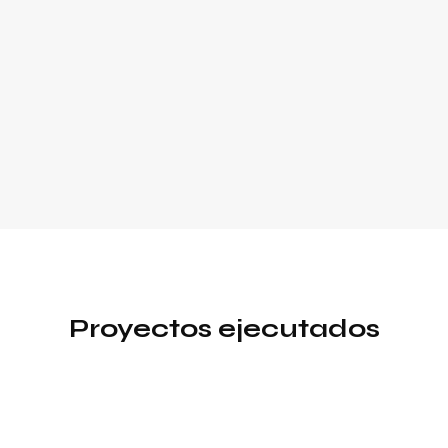
Proyectos ejecutados