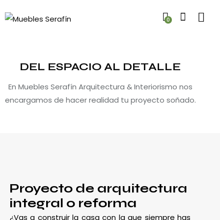
0
DEL ESPACIO AL DETALLE
En Muebles Serafín Arquitectura & Interiorismo nos
encargamos de hacer realidad tu proyecto soñado.
Proyecto de arquitectura
integral o reforma
¿Vas a construir la casa con la que siempre has