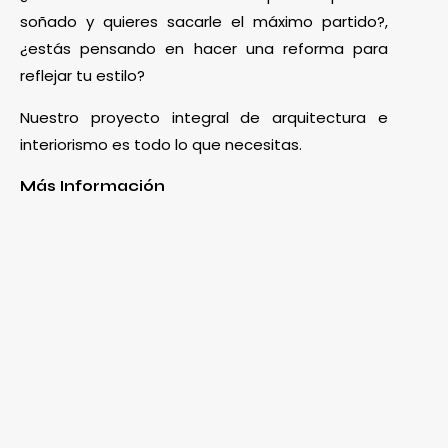
soñado y quieres sacarle el máximo partido?,
¿estás pensando en hacer una reforma para
reflejar tu estilo?
Nuestro proyecto integral de arquitectura e
interiorismo es todo lo que necesitas.
Más Información