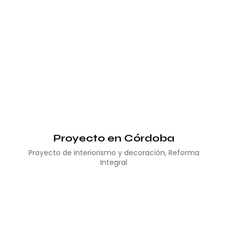
Proyecto en Córdoba
Proyecto de interiorismo y decoración
,
Reforma
Integral