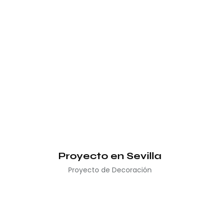
Proyecto en Sevilla
Proyecto de Decoración