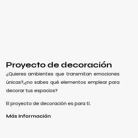
Proyecto de decoración
¿Quieres ambientes que transmitan emociones
únicas?,¿no sabes qué elementos emplear para
decorar tus espacios?
El proyecto de decoración es para ti.
Más Información