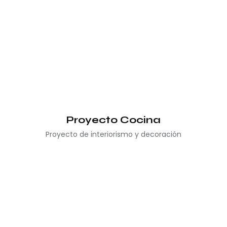
Proyecto Cocina
Proyecto de interiorismo y decoración