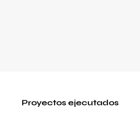
Proyectos ejecutados