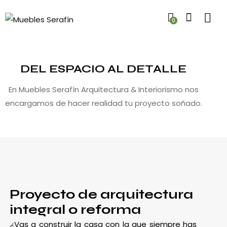
0
DEL ESPACIO AL DETALLE
En Muebles Serafín Arquitectura & Interiorismo nos
encargamos de hacer realidad tu proyecto soñado.
Proyecto de arquitectura
integral o reforma
¿Vas a construir la casa con la que siempre has