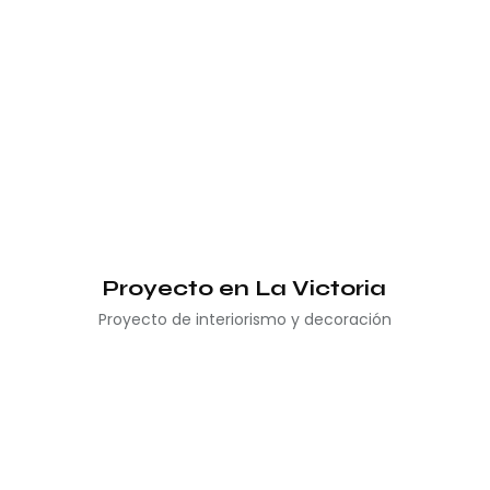
Proyecto en La Victoria
Proyecto de interiorismo y decoración