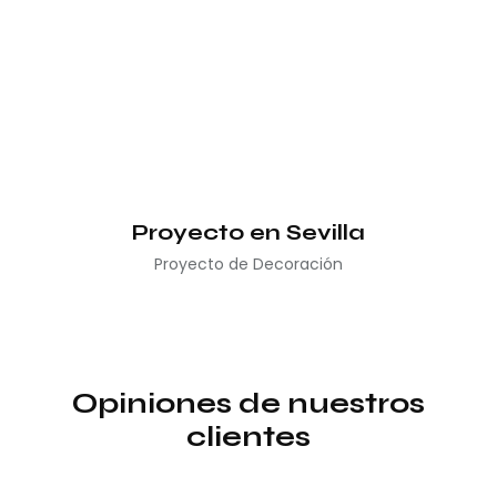
Proyecto en Sevilla
Proyecto de Decoración
Opiniones de nuestros
clientes