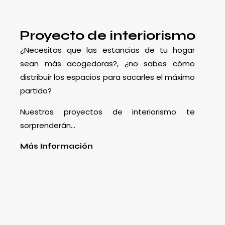
Proyecto de interiorismo
¿Necesitas que las estancias de tu hogar
sean más acogedoras?, ¿no sabes cómo
distribuir los espacios para sacarles el máximo
partido?
Nuestros proyectos de interiorismo te
sorprenderán…
Más Información