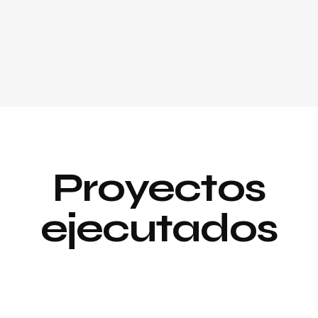
Proyectos
ejecutados