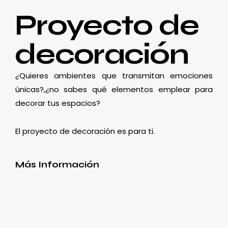
Proyecto de
decoración
¿Quieres ambientes que transmitan emociones
únicas?,¿no sabes qué elementos emplear para
decorar tus espacios?
El proyecto de decoración es para ti.
Más Información