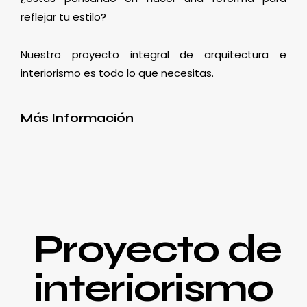
reflejar tu estilo?
Nuestro proyecto integral de arquitectura e
interiorismo es todo lo que necesitas.
Más Información
Proyecto de
interiorismo