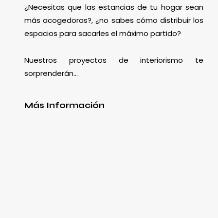
¿Necesitas que las estancias de tu hogar sean
más acogedoras?, ¿no sabes cómo distribuir los
espacios para sacarles el máximo partido?
Nuestros proyectos de interiorismo te
sorprenderán…
Más Información