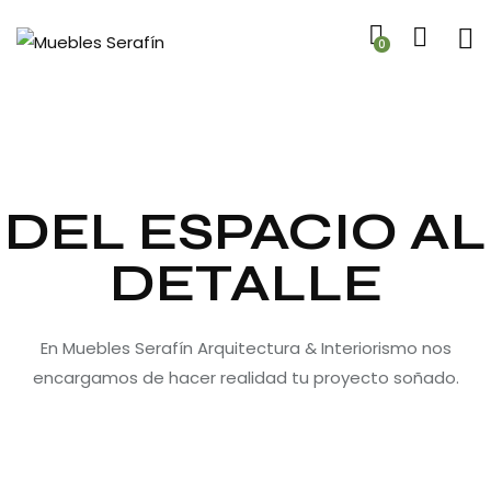
0
DEL ESPACIO AL
DETALLE
En Muebles Serafín Arquitectura & Interiorismo nos
encargamos de hacer realidad tu proyecto soñado.