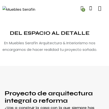
0
DEL ESPACIO AL DETALLE
En Muebles Serafín Arquitectura & Interiorismo nos
encargamos de hacer realidad tu proyecto soñado.
Proyecto de arquitectura
integral o reforma
¿Vas a construir la casa con la que siempre has