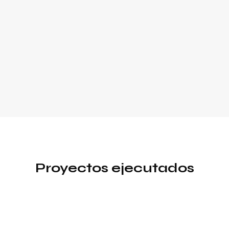
Proyectos ejecutados