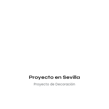
Proyecto en Sevilla
Proyecto de Decoración