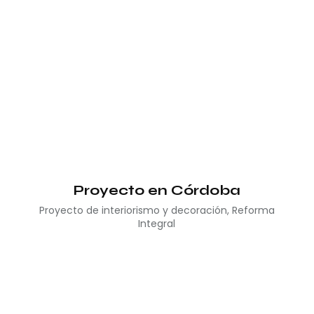
Proyecto en Córdoba
Proyecto de interiorismo y decoración
,
Reforma
Integral