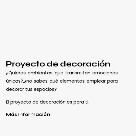
Proyecto de decoración
¿Quieres ambientes que transmitan emociones
únicas?,¿no sabes qué elementos emplear para
decorar tus espacios?
El proyecto de decoración es para ti.
Más Información