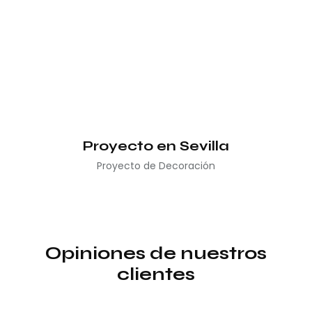
Proyecto en Sevilla
Proyecto de Decoración
Opiniones de nuestros
clientes