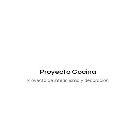
Proyecto Cocina
Proyecto de interiorismo y decoración