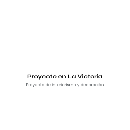
Proyecto en La Victoria
Proyecto de interiorismo y decoración