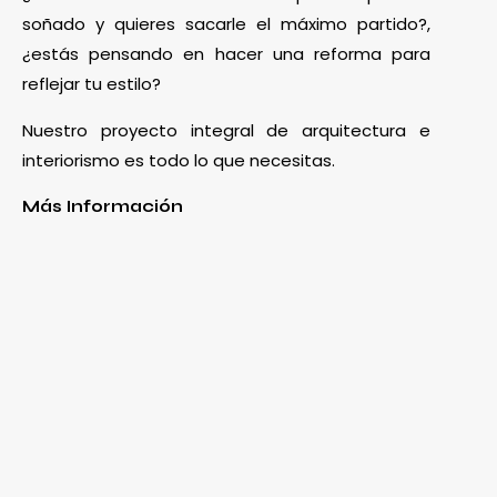
soñado y quieres sacarle el máximo partido?,
¿estás pensando en hacer una reforma para
reflejar tu estilo?
Nuestro proyecto integral de arquitectura e
interiorismo es todo lo que necesitas.
Más Información