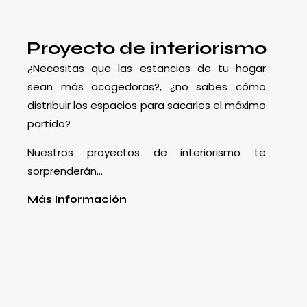
Proyecto de interiorismo
¿Necesitas que las estancias de tu hogar
sean más acogedoras?, ¿no sabes cómo
distribuir los espacios para sacarles el máximo
partido?
Nuestros proyectos de interiorismo te
sorprenderán…
Más Información