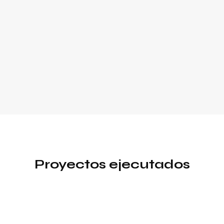
Proyectos ejecutados