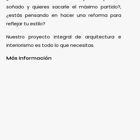
soñado y quieres sacarle el máximo partido?,
¿estás pensando en hacer una reforma para
reflejar tu estilo?
Nuestro proyecto integral de arquitectura e
interiorismo es todo lo que necesitas.
Más Información