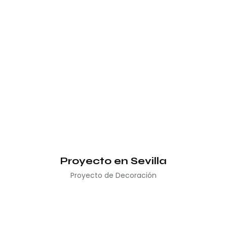
Proyecto en Sevilla
Proyecto de Decoración