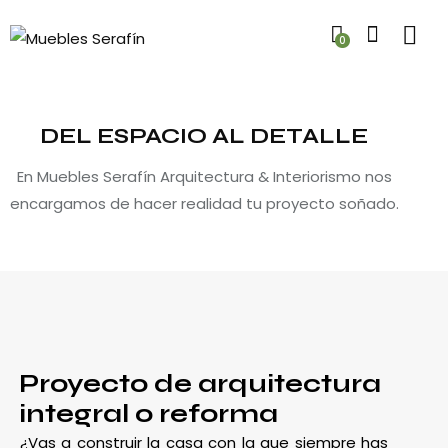
0
DEL ESPACIO AL DETALLE
En Muebles Serafín Arquitectura & Interiorismo nos
encargamos de hacer realidad tu proyecto soñado.
Proyecto de arquitectura
integral o reforma
¿Vas a construir la casa con la que siempre has