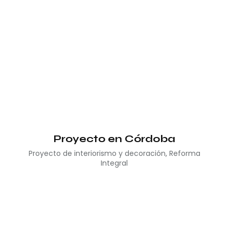
Proyecto en Córdoba
Proyecto de interiorismo y decoración
,
Reforma
Integral