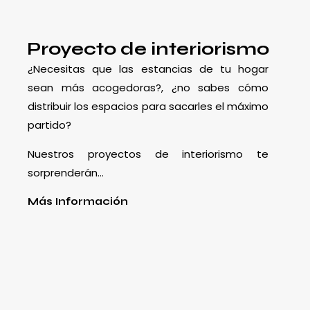
Proyecto de interiorismo
¿Necesitas que las estancias de tu hogar
sean más acogedoras?, ¿no sabes cómo
distribuir los espacios para sacarles el máximo
partido?
Nuestros proyectos de interiorismo te
sorprenderán…
Más Información