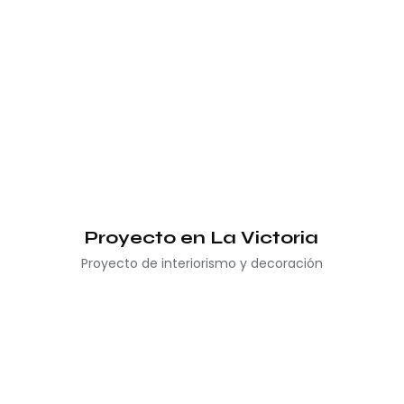
Proyecto en La Victoria
Proyecto de interiorismo y decoración