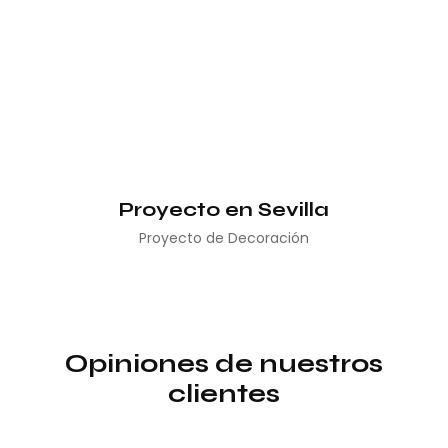
Proyecto en Sevilla
Proyecto de Decoración
Opiniones de nuestros
clientes