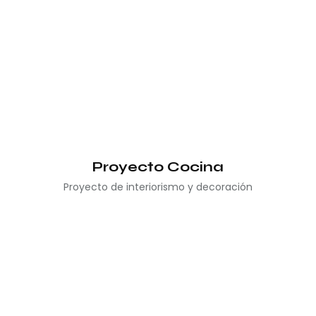
Proyecto Cocina
Proyecto de interiorismo y decoración