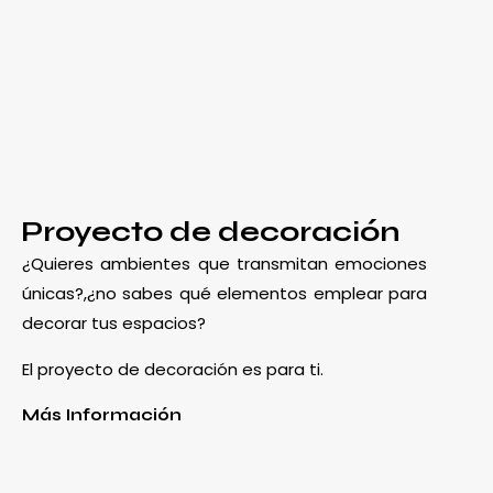
Proyecto de decoración
¿Quieres ambientes que transmitan emociones
únicas?,¿no sabes qué elementos emplear para
decorar tus espacios?
El proyecto de decoración es para ti.
Más Información