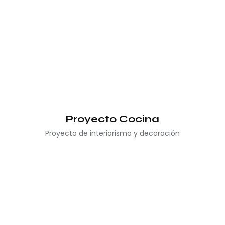
Proyecto Cocina
Proyecto de interiorismo y decoración