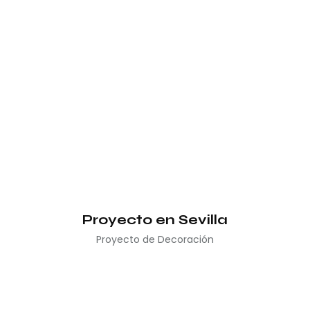
Proyecto en Sevilla
Proyecto de Decoración