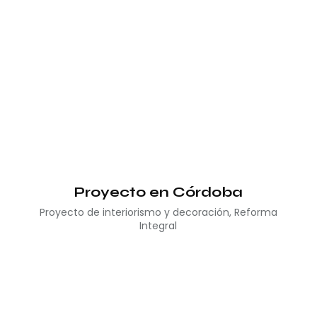
Proyecto en Córdoba
Proyecto de interiorismo y decoración
,
Reforma
Integral