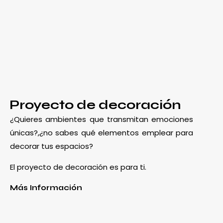
Proyecto de decoración
¿Quieres ambientes que transmitan emociones
únicas?,¿no sabes qué elementos emplear para
decorar tus espacios?
El proyecto de decoración es para ti.
Más Información