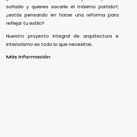
soñado y quieres sacarle el máximo partido?,
¿estás pensando en hacer una reforma para
reflejar tu estilo?
Nuestro proyecto integral de arquitectura e
interiorismo es todo lo que necesitas.
Más Información