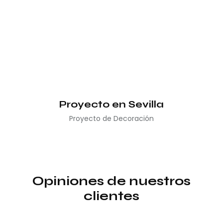
Proyecto en Sevilla
Proyecto de Decoración
Opiniones de nuestros
clientes