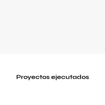
Proyectos ejecutados