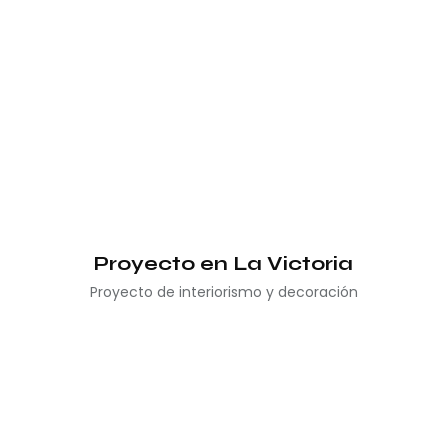
Proyecto en La Victoria
Proyecto de interiorismo y decoración