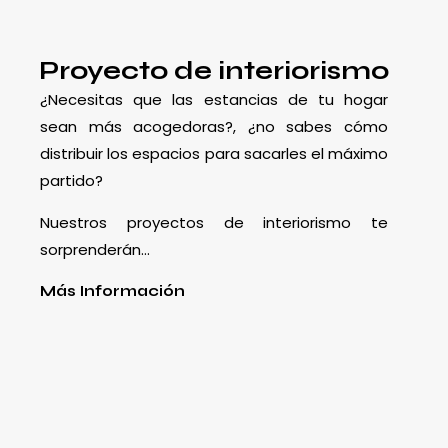
Proyecto de interiorismo
¿Necesitas que las estancias de tu hogar
sean más acogedoras?, ¿no sabes cómo
distribuir los espacios para sacarles el máximo
partido?
Nuestros proyectos de interiorismo te
sorprenderán…
Más Información