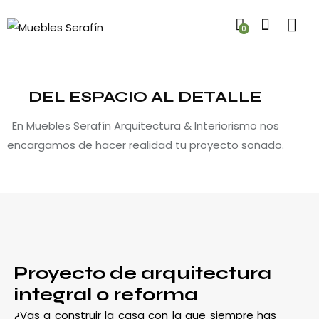
0
DEL ESPACIO AL DETALLE
En Muebles Serafín Arquitectura & Interiorismo nos
encargamos de hacer realidad tu proyecto soñado.
Proyecto de arquitectura
integral o reforma
¿Vas a construir la casa con la que siempre has