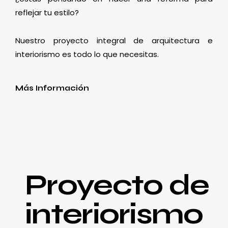
reflejar tu estilo?
Nuestro proyecto integral de arquitectura e
interiorismo es todo lo que necesitas.
Más Información
Proyecto de
interiorismo