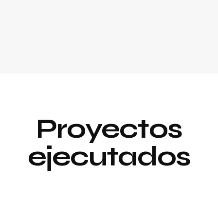
Proyectos
ejecutados