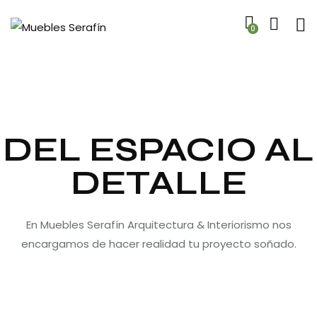
0
DEL ESPACIO AL
DETALLE
En Muebles Serafín Arquitectura & Interiorismo nos
encargamos de hacer realidad tu proyecto soñado.