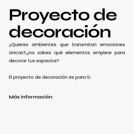
Proyecto de
decoración
¿Quieres ambientes que transmitan emociones
únicas?,¿no sabes qué elementos emplear para
decorar tus espacios?
El proyecto de decoración es para ti.
Más Información