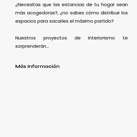
¿Necesitas que las estancias de tu hogar sean
más acogedoras?, ¿no sabes cómo distribuir los
espacios para sacarles el máximo partido?
Nuestros proyectos de interiorismo te
sorprenderán…
Más Información