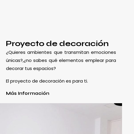
Proyecto de decoración
¿Quieres ambientes que transmitan emociones
únicas?,¿no sabes qué elementos emplear para
decorar tus espacios?
El proyecto de decoración es para ti.
Más Información