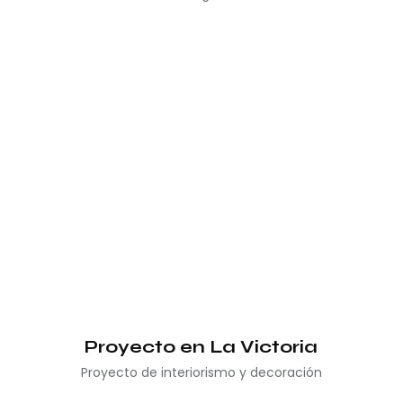
Proyecto en La Victoria
Proyecto de interiorismo y decoración