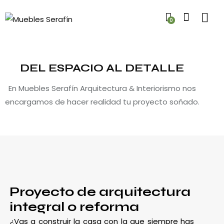
0
DEL ESPACIO AL DETALLE
En Muebles Serafín Arquitectura & Interiorismo nos
encargamos de hacer realidad tu proyecto soñado.
Proyecto de arquitectura
integral o reforma
¿Vas a construir la casa con la que siempre has