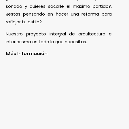
soñado y quieres sacarle el máximo partido?,
¿estás pensando en hacer una reforma para
reflejar tu estilo?
Nuestro proyecto integral de arquitectura e
interiorismo es todo lo que necesitas.
Más Información