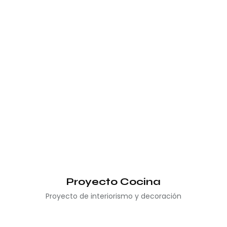
Proyecto Cocina
Proyecto de interiorismo y decoración