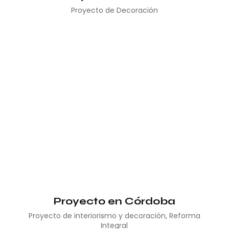
Proyecto de Decoración
Proyecto en Córdoba
Proyecto de interiorismo y decoración
,
Reforma
Integral