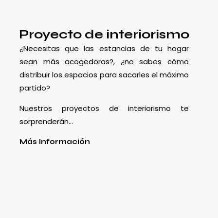
Proyecto de interiorismo
¿Necesitas que las estancias de tu hogar
sean más acogedoras?, ¿no sabes cómo
distribuir los espacios para sacarles el máximo
partido?
Nuestros proyectos de interiorismo te
sorprenderán…
Más Información