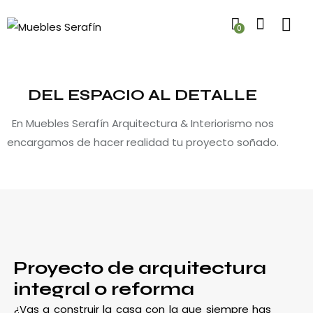
0
DEL ESPACIO AL DETALLE
En Muebles Serafín Arquitectura & Interiorismo nos
encargamos de hacer realidad tu proyecto soñado.
Proyecto de arquitectura
integral o reforma
¿Vas a construir la casa con la que siempre has