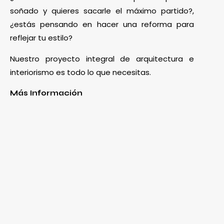
soñado y quieres sacarle el máximo partido?,
¿estás pensando en hacer una reforma para
reflejar tu estilo?
Nuestro proyecto integral de arquitectura e
interiorismo es todo lo que necesitas.
Más Información