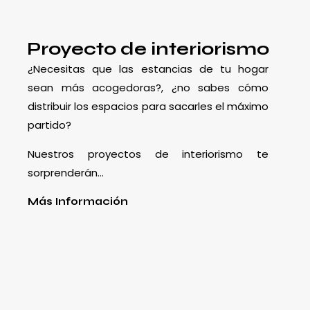
Proyecto de interiorismo
¿Necesitas que las estancias de tu hogar
sean más acogedoras?, ¿no sabes cómo
distribuir los espacios para sacarles el máximo
partido?
Nuestros proyectos de interiorismo te
sorprenderán…
Más Información