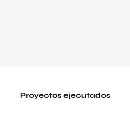
Proyectos ejecutados