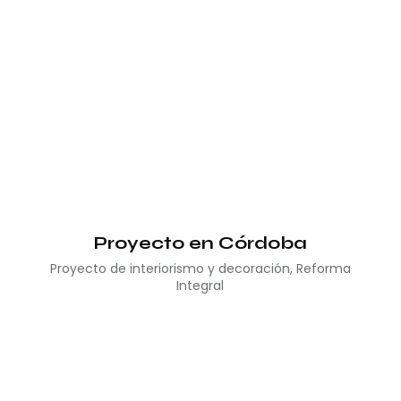
Proyecto en Córdoba
Proyecto de interiorismo y decoración
,
Reforma
Integral