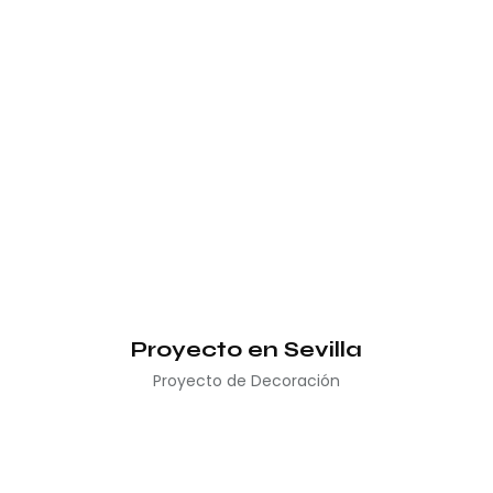
Proyecto en Sevilla
Proyecto de Decoración