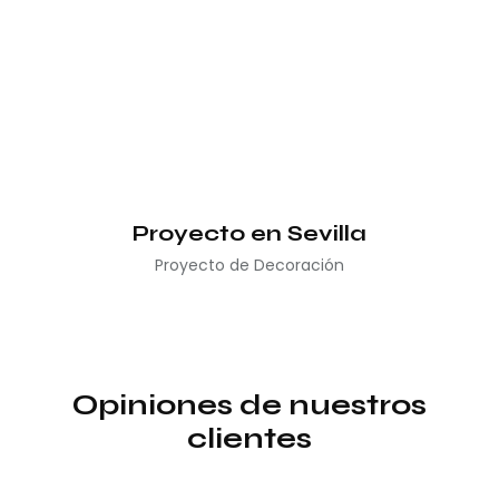
Proyecto en Sevilla
Proyecto de Decoración
Opiniones de nuestros
clientes