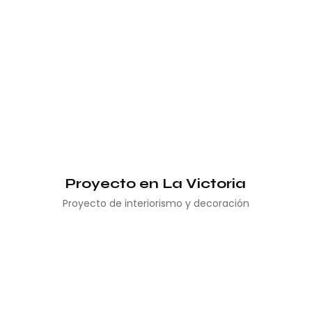
Proyecto en La Victoria
Proyecto de interiorismo y decoración