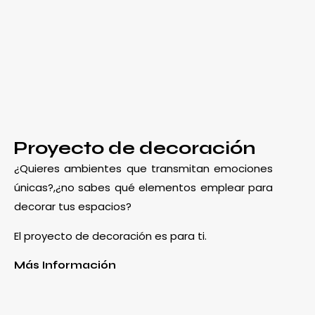
Proyecto de decoración
¿Quieres ambientes que transmitan emociones
únicas?,¿no sabes qué elementos emplear para
decorar tus espacios?
El proyecto de decoración es para ti.
Más Información