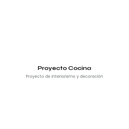
Proyecto Cocina
Proyecto de interiorismo y decoración