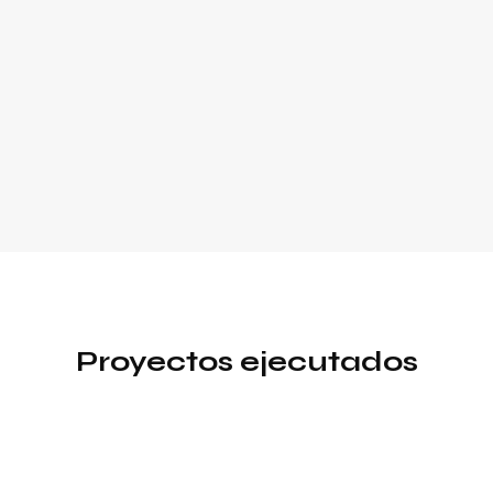
Proyectos ejecutados