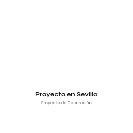
Proyecto en Sevilla
Proyecto de Decoración