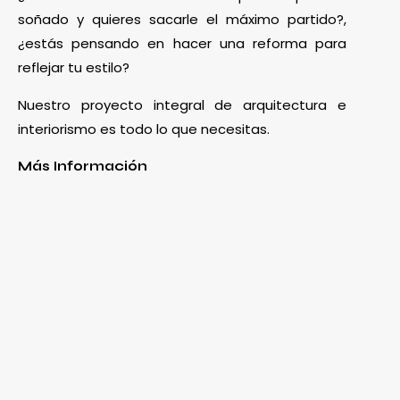
soñado y quieres sacarle el máximo partido?,
¿estás pensando en hacer una reforma para
reflejar tu estilo?
Nuestro proyecto integral de arquitectura e
interiorismo es todo lo que necesitas.
Más Información