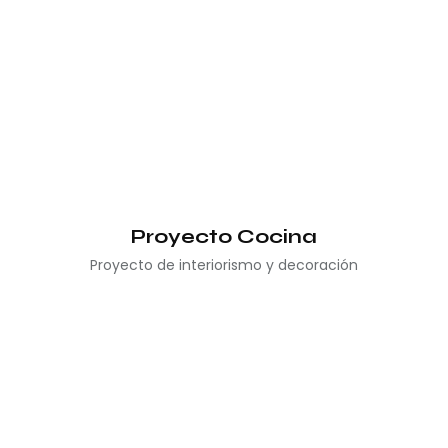
Proyecto Cocina
Proyecto de interiorismo y decoración