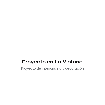
Proyecto en La Victoria
Proyecto de interiorismo y decoración