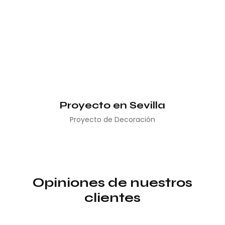
Proyecto en Sevilla
Proyecto de Decoración
Opiniones de nuestros
clientes