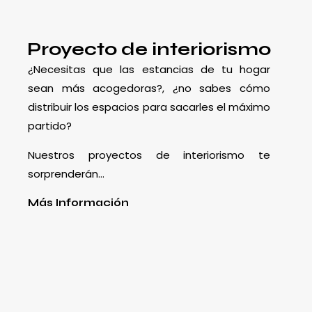
Proyecto de interiorismo
¿Necesitas que las estancias de tu hogar
sean más acogedoras?, ¿no sabes cómo
distribuir los espacios para sacarles el máximo
partido?
Nuestros proyectos de interiorismo te
sorprenderán…
Más Información