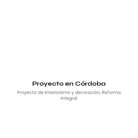
Proyecto en Córdoba
Proyecto de interiorismo y decoración
,
Reforma
Integral