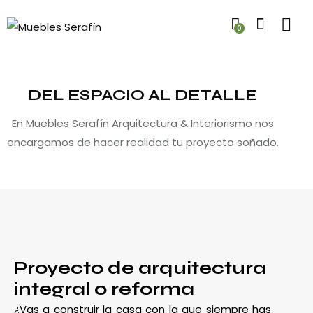
0
DEL ESPACIO AL DETALLE
En Muebles Serafín Arquitectura & Interiorismo nos
encargamos de hacer realidad tu proyecto soñado.
Proyecto de arquitectura
integral o reforma
¿Vas a construir la casa con la que siempre has