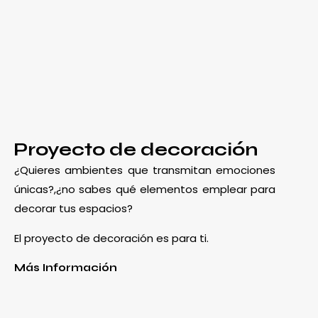
Proyecto de decoración
¿Quieres ambientes que transmitan emociones
únicas?,¿no sabes qué elementos emplear para
decorar tus espacios?
El proyecto de decoración es para ti.
Más Información