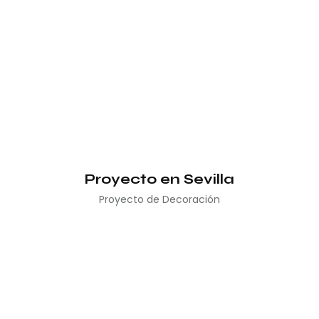
Proyecto en Sevilla
Proyecto de Decoración