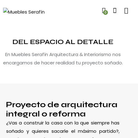
0
DEL ESPACIO AL DETALLE
En Muebles Serafín Arquitectura & Interiorismo nos
encargamos de hacer realidad tu proyecto soñado.
Proyecto de arquitectura
integral o reforma
¿Vas a construir la casa con la que siempre has
soñado y quieres sacarle el máximo partido?,