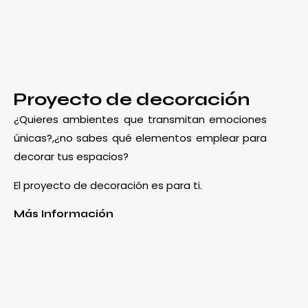
Proyecto de decoración
¿Quieres ambientes que transmitan emociones
únicas?,¿no sabes qué elementos emplear para
decorar tus espacios?
El proyecto de decoración es para ti.
Más Información