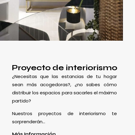
Proyecto de interiorismo
¿Necesitas que las estancias de tu hogar
sean más acogedoras?, ¿no sabes cómo
distribuir los espacios para sacarles el máximo
partido?
Nuestros proyectos de interiorismo te
sorprenderán…
Más Información