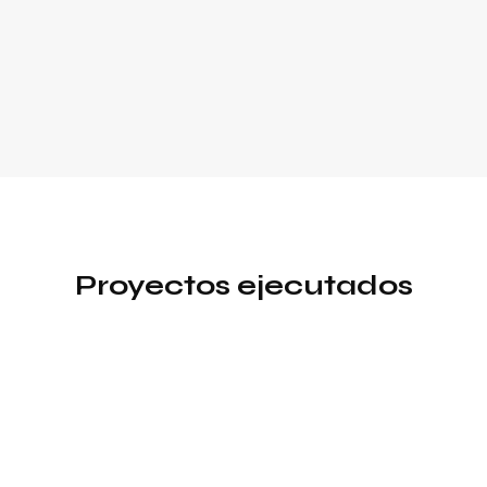
Proyectos ejecutados