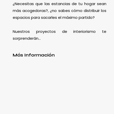
¿Necesitas que las estancias de tu hogar sean
más acogedoras?, ¿no sabes cómo distribuir los
espacios para sacarles el máximo partido?
Nuestros proyectos de interiorismo te
sorprenderán…
Más Información