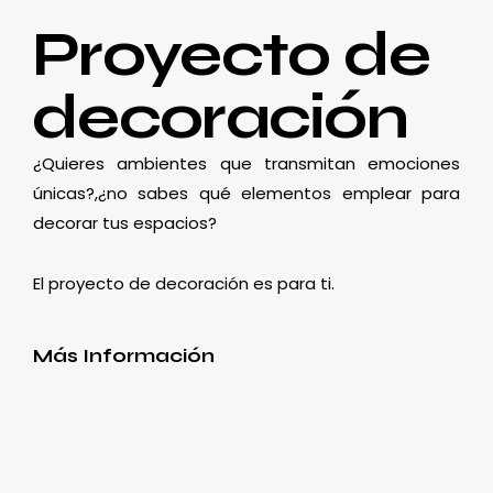
Proyecto de
decoración
¿Quieres ambientes que transmitan emociones
únicas?,¿no sabes qué elementos emplear para
decorar tus espacios?
El proyecto de decoración es para ti.
Más Información