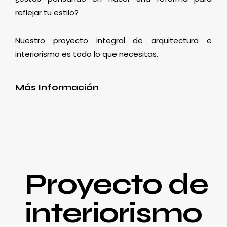
reflejar tu estilo?
Nuestro proyecto integral de arquitectura e
interiorismo es todo lo que necesitas.
Más Información
Proyecto de
interiorismo