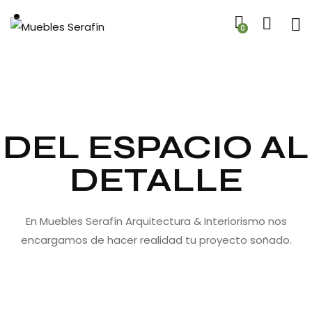
0
DEL ESPACIO AL
DETALLE
En Muebles Serafín Arquitectura & Interiorismo nos
encargamos de hacer realidad tu proyecto soñado.