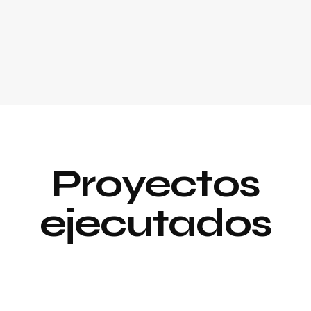
Proyectos
ejecutados