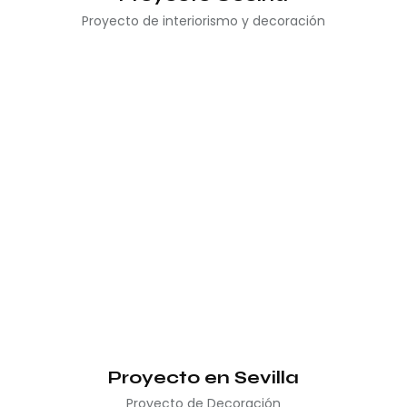
Proyecto de interiorismo y decoración
Proyecto en Sevilla
Proyecto de Decoración