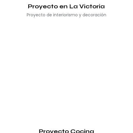
Proyecto en La Victoria
Proyecto de interiorismo y decoración
Proyecto Cocina