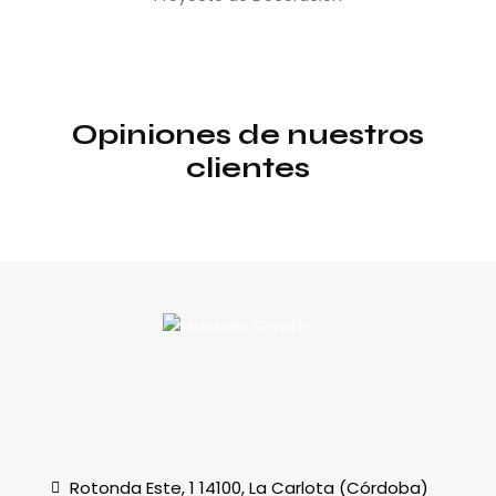
Opiniones de nuestros
clientes
Rotonda Este, 1 14100, La Carlota (Córdoba)