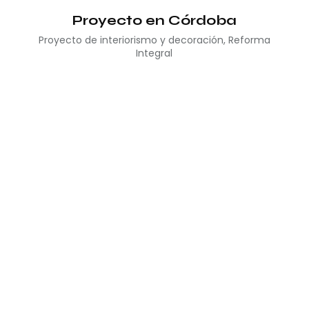
Proyecto en Córdoba
Proyecto de interiorismo y decoración
,
Reforma
Integral