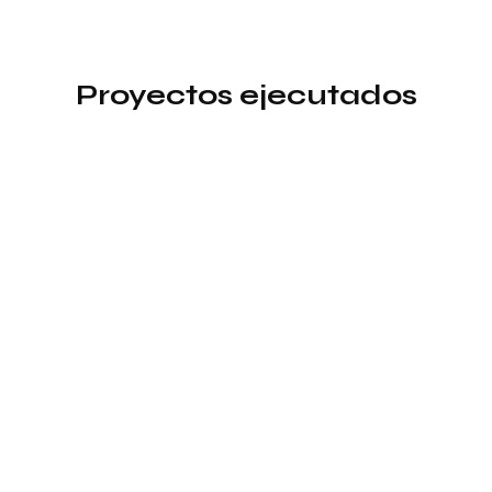
Proyectos ejecutados