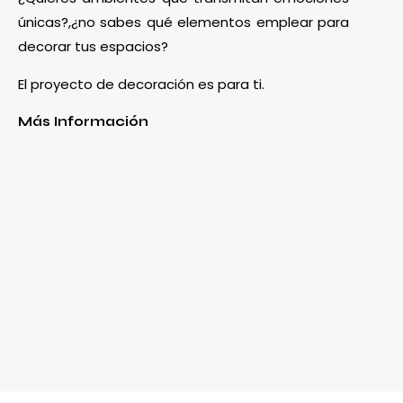
únicas?,¿no sabes qué elementos emplear para
decorar tus espacios?
El proyecto de decoración es para ti.
Más Información