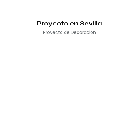
Proyecto en Sevilla
Proyecto de Decoración