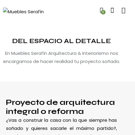
0
DEL ESPACIO AL DETALLE
En Muebles Serafín Arquitectura & Interiorismo nos
encargamos de hacer realidad tu proyecto soñado.
Proyecto de arquitectura
integral o reforma
¿Vas a construir la casa con la que siempre has
soñado y quieres sacarle el máximo partido?,