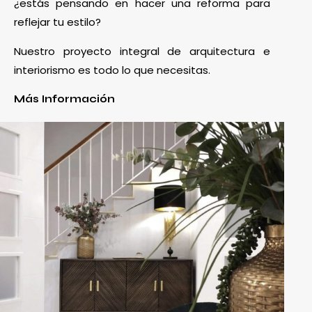
¿estás pensando en hacer una reforma para
reflejar tu estilo?
Nuestro proyecto integral de arquitectura e
interiorismo es todo lo que necesitas.
Más Información