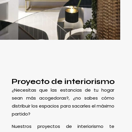
Proyecto de interiorismo
¿Necesitas que las estancias de tu hogar
sean más acogedoras?, ¿no sabes cómo
distribuir los espacios para sacarles el máximo
partido?
Nuestros proyectos de interiorismo te