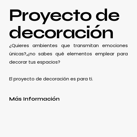
Proyecto de
decoración
¿Quieres ambientes que transmitan emociones
únicas?,¿no sabes qué elementos emplear para
decorar tus espacios?
El proyecto de decoración es para ti.
Más Información