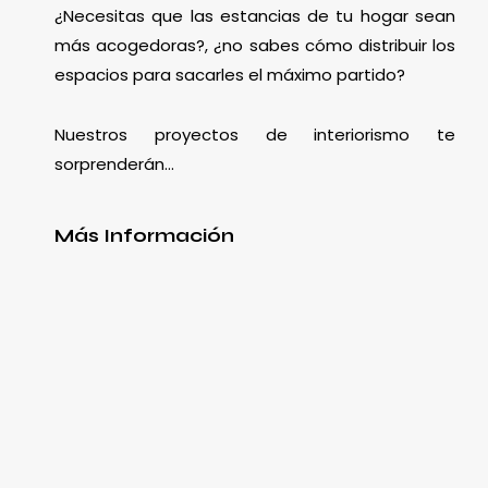
¿Necesitas que las estancias de tu hogar sean
más acogedoras?, ¿no sabes cómo distribuir los
espacios para sacarles el máximo partido?
Nuestros proyectos de interiorismo te
sorprenderán…
Más Información