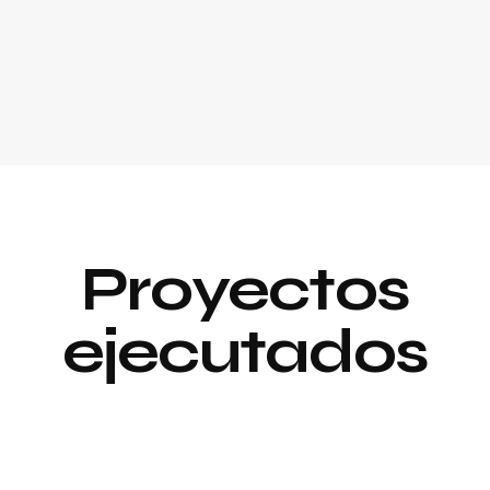
Proyectos
ejecutados