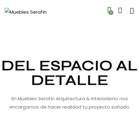
0
DEL ESPACIO AL
DETALLE
En Muebles Serafín Arquitectura & Interiorismo nos
encargamos de hacer realidad tu proyecto soñado.