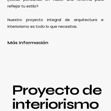
reflejar tu estilo?
Nuestro proyecto integral de arquitectura e
interiorismo es todo lo que necesitas.
Más Información
Proyecto de
interiorismo