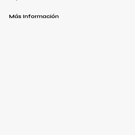
Más Información