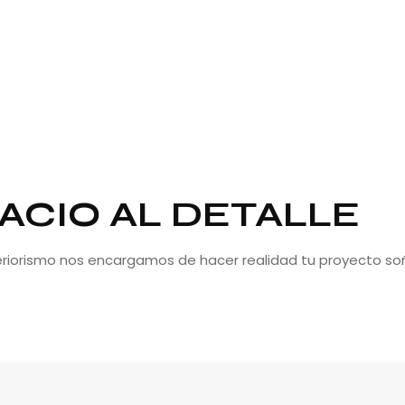
ACIO AL DETALLE
teriorismo nos encargamos de hacer realidad tu proyecto so