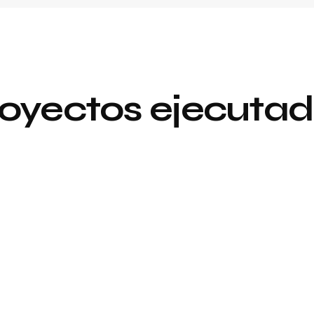
oyectos ejecuta