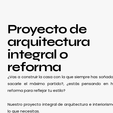
Proyecto de
arquitectura
integral o
reforma
¿Vas a construir la casa con la que siempre has soñado
sacarle el máximo partido?, ¿estás pensando en 
reforma para reflejar tu estilo?
Nuestro proyecto integral de arquitectura e interioris
lo que necesitas.