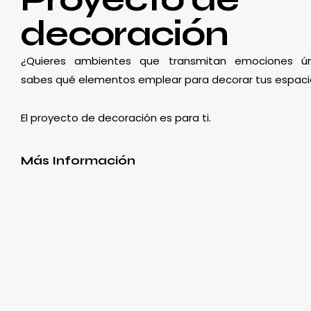
decoración
¿Quieres ambientes que transmitan emociones ún
sabes qué elementos emplear para decorar tus espaci
El proyecto de decoración es para ti.
Más Información