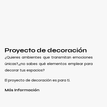
Proyecto de decoración
¿Quieres ambientes que transmitan emociones
únicas?,¿no sabes qué elementos emplear para
decorar tus espacios?
El proyecto de decoración es para ti.
Más Información