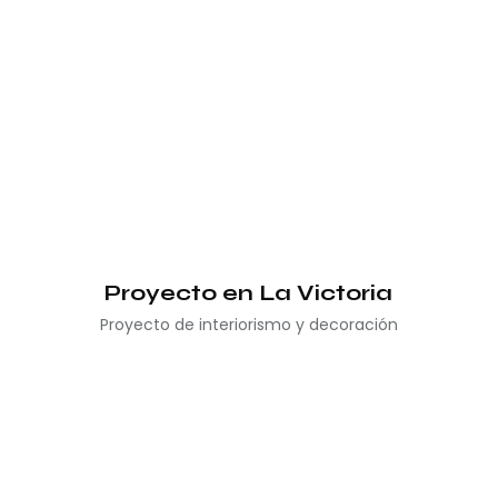
Proyecto en La Victoria
Proyecto de interiorismo y decoración