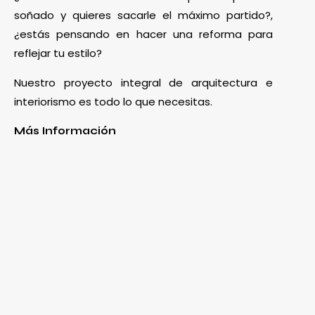
soñado y quieres sacarle el máximo partido?,
¿estás pensando en hacer una reforma para
reflejar tu estilo?
Nuestro proyecto integral de arquitectura e
interiorismo es todo lo que necesitas.
Más Información