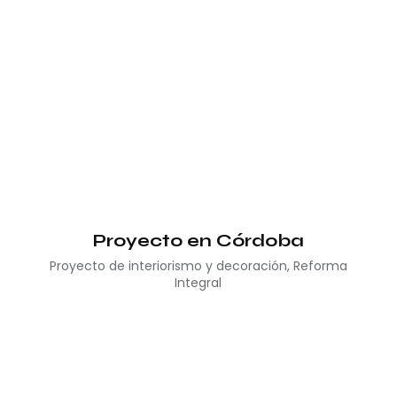
Proyecto en Córdoba
Proyecto de interiorismo y decoración
,
Reforma
Integral