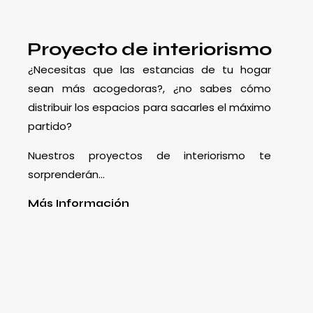
Proyecto de interiorismo
¿Necesitas que las estancias de tu hogar
sean más acogedoras?, ¿no sabes cómo
distribuir los espacios para sacarles el máximo
partido?
Nuestros proyectos de interiorismo te
sorprenderán…
Más Información