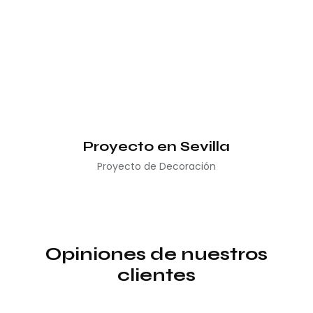
Proyecto en Sevilla
Proyecto de Decoración
Opiniones de nuestros
clientes