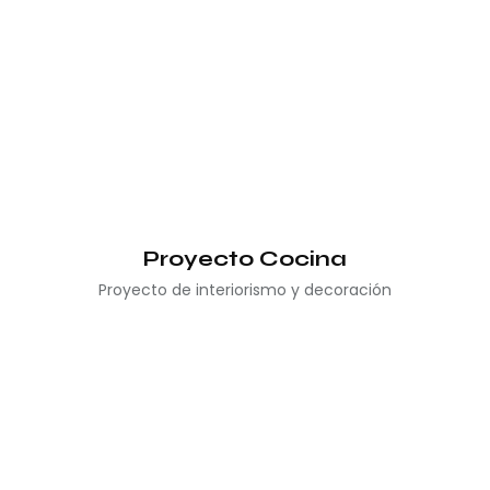
Proyecto Cocina
Proyecto de interiorismo y decoración