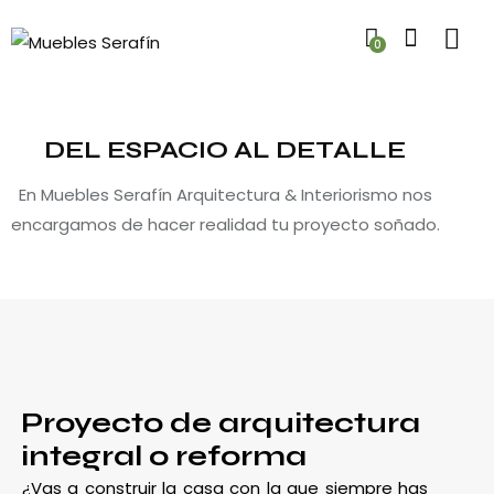
0
DEL ESPACIO AL DETALLE
En Muebles Serafín Arquitectura & Interiorismo nos
encargamos de hacer realidad tu proyecto soñado.
Proyecto de arquitectura
integral o reforma
¿Vas a construir la casa con la que siempre has