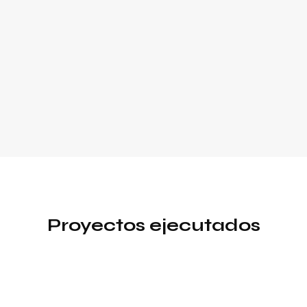
Proyectos ejecutados