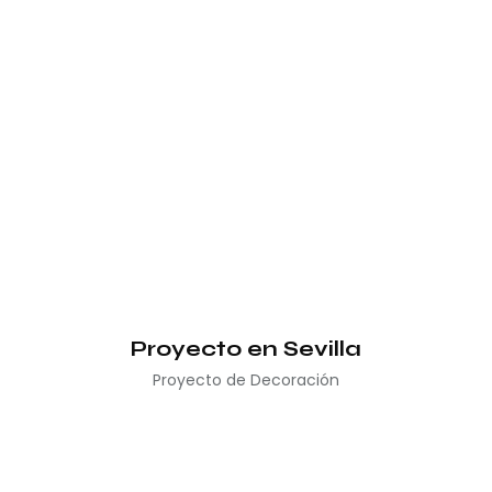
Proyecto en Sevilla
Proyecto de Decoración