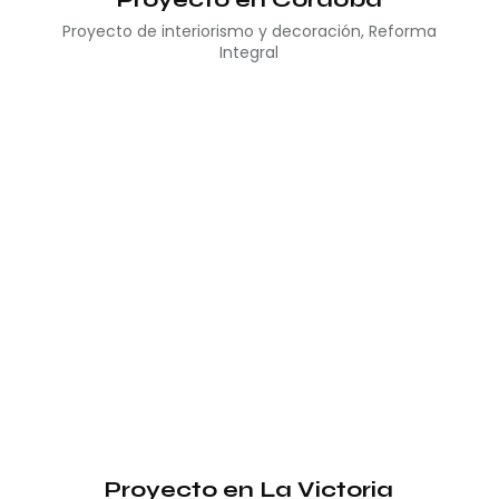
Proyecto de interiorismo y decoración
,
Reforma
Integral
Proyecto en La Victoria