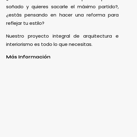
soñado y quieres sacarle el máximo partido?,
¿estás pensando en hacer una reforma para
reflejar tu estilo?
Nuestro proyecto integral de arquitectura e
interiorismo es todo lo que necesitas.
Más Información