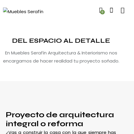
0
DEL ESPACIO AL DETALLE
En Muebles Serafín Arquitectura & Interiorismo nos
encargamos de hacer realidad tu proyecto soñado.
Proyecto de arquitectura
integral o reforma
¿Vas a construir la casa con la que siempre has