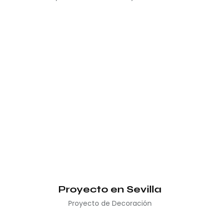
Proyecto en Sevilla
Proyecto de Decoración