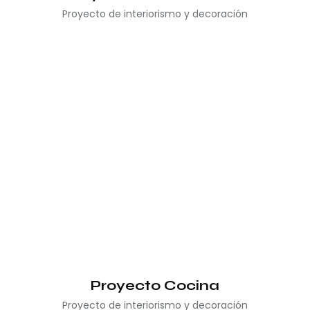
Proyecto de interiorismo y decoración
Proyecto Cocina
Proyecto de interiorismo y decoración