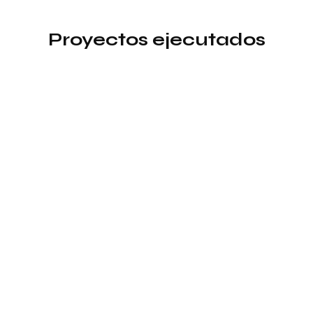
Proyectos ejecutados