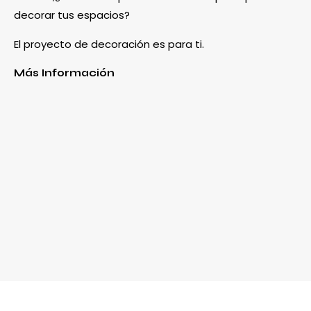
decorar tus espacios?
El proyecto de decoración es para ti.
Más Información