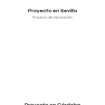
Proyecto en Sevilla
Proyecto de Decoración
Proyecto en Córdoba