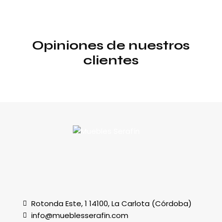
Opiniones de nuestros
clientes
Rotonda Este, 1 14100, La Carlota (Córdoba)
info@mueblesserafin.com