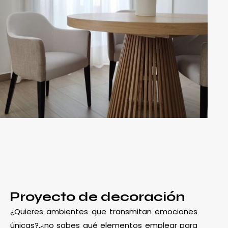
Proyecto de decoración
¿Quieres ambientes que transmitan emociones
únicas?,¿no sabes qué elementos emplear para