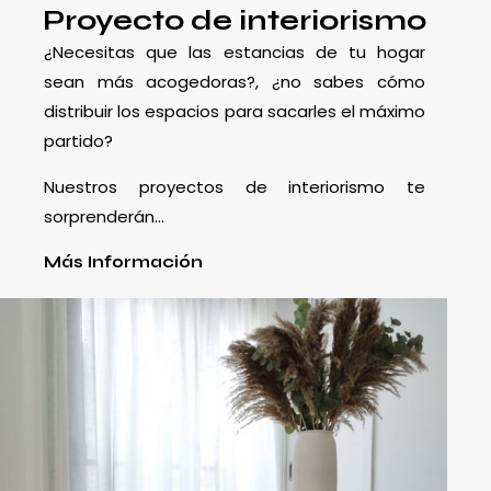
Proyecto de interiorismo
¿Necesitas que las estancias de tu hogar
sean más acogedoras?, ¿no sabes cómo
distribuir los espacios para sacarles el máximo
partido?
Nuestros proyectos de interiorismo te
sorprenderán…
Más Información