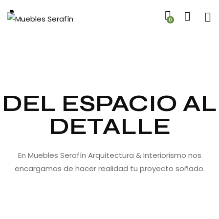
0
DEL ESPACIO AL
DETALLE
En Muebles Serafín Arquitectura & Interiorismo nos
encargamos de hacer realidad tu proyecto soñado.