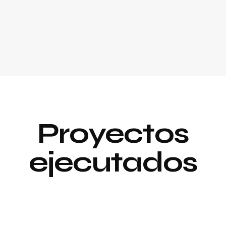
Proyectos
ejecutados