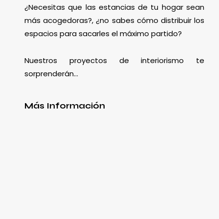
¿Necesitas que las estancias de tu hogar sean
más acogedoras?, ¿no sabes cómo distribuir los
espacios para sacarles el máximo partido?
Nuestros proyectos de interiorismo te
sorprenderán…
Más Información