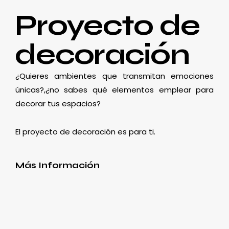
Proyecto de
decoración
¿Quieres ambientes que transmitan emociones
únicas?,¿no sabes qué elementos emplear para
decorar tus espacios?
El proyecto de decoración es para ti.
Más Información