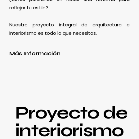
reflejar tu estilo?
Nuestro proyecto integral de arquitectura e
interiorismo es todo lo que necesitas.
Más Información
Proyecto de
interiorismo