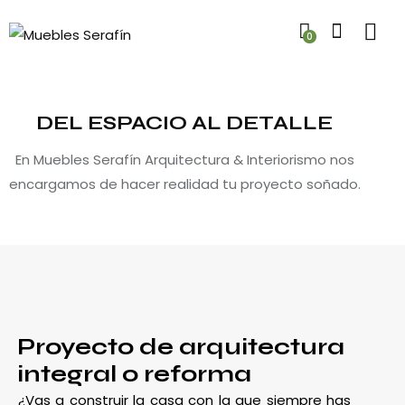
0
DEL ESPACIO AL DETALLE
En Muebles Serafín Arquitectura & Interiorismo nos
encargamos de hacer realidad tu proyecto soñado.
Proyecto de arquitectura
integral o reforma
¿Vas a construir la casa con la que siempre has