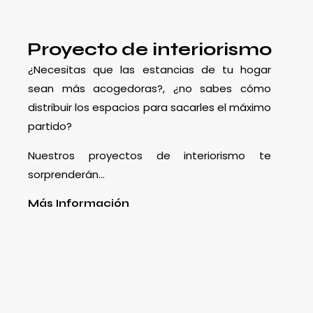
Proyecto de interiorismo
¿Necesitas que las estancias de tu hogar
sean más acogedoras?, ¿no sabes cómo
distribuir los espacios para sacarles el máximo
partido?
Nuestros proyectos de interiorismo te
sorprenderán…
Más Información