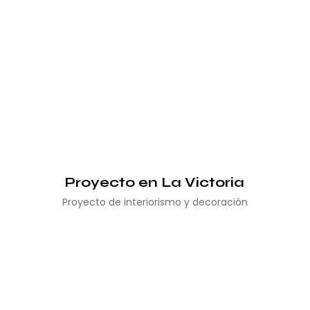
Proyecto en La Victoria
Proyecto de interiorismo y decoración