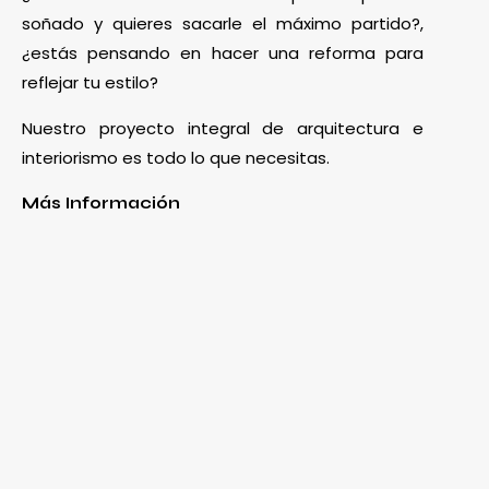
soñado y quieres sacarle el máximo partido?,
¿estás pensando en hacer una reforma para
reflejar tu estilo?
Nuestro proyecto integral de arquitectura e
interiorismo es todo lo que necesitas.
Más Información