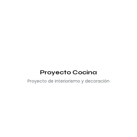
Proyecto Cocina
Proyecto de interiorismo y decoración