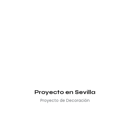
Proyecto en Sevilla
Proyecto de Decoración