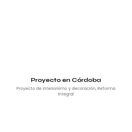
Proyecto en Córdoba
Proyecto de interiorismo y decoración
,
Reforma
Integral