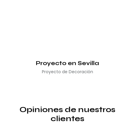
Proyecto en Sevilla
Proyecto de Decoración
Opiniones de nuestros
clientes