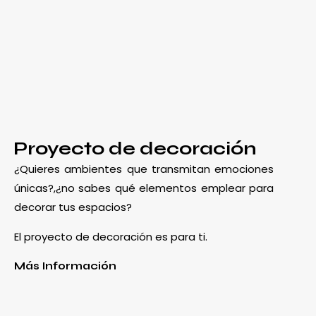
Proyecto de decoración
¿Quieres ambientes que transmitan emociones
únicas?,¿no sabes qué elementos emplear para
decorar tus espacios?
El proyecto de decoración es para ti.
Más Información