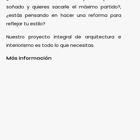
soñado y quieres sacarle el máximo partido?,
¿estás pensando en hacer una reforma para
reflejar tu estilo?
Nuestro proyecto integral de arquitectura e
interiorismo es todo lo que necesitas.
Más Información