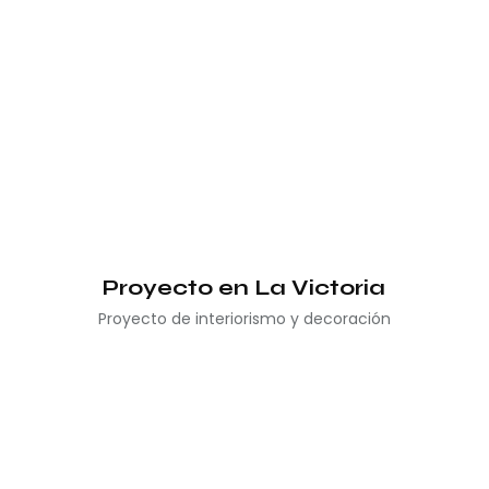
Proyecto en La Victoria
Proyecto de interiorismo y decoración