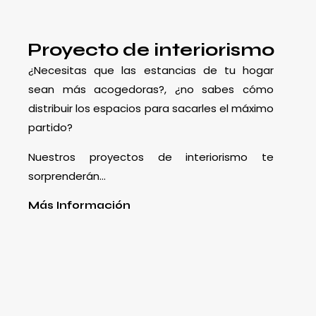
Proyecto de interiorismo
¿Necesitas que las estancias de tu hogar
sean más acogedoras?, ¿no sabes cómo
distribuir los espacios para sacarles el máximo
partido?
Nuestros proyectos de interiorismo te
sorprenderán…
Más Información