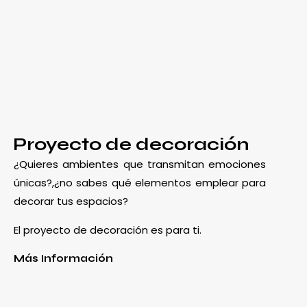
Proyecto de decoración
¿Quieres ambientes que transmitan emociones
únicas?,¿no sabes qué elementos emplear para
decorar tus espacios?
El proyecto de decoración es para ti.
Más Información