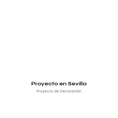
Proyecto en Sevilla
Proyecto de Decoración