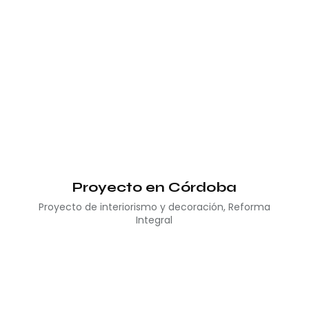
Proyecto en Córdoba
Proyecto de interiorismo y decoración
,
Reforma
Integral