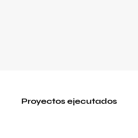
Proyectos ejecutados