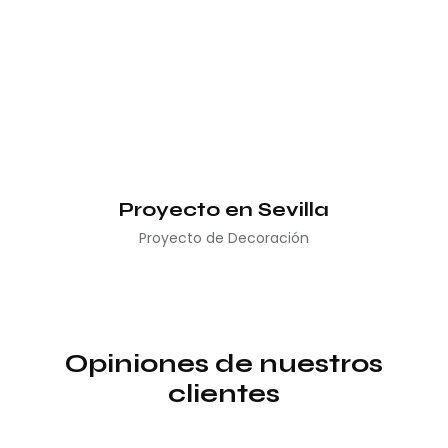
Proyecto en Sevilla
Proyecto de Decoración
Opiniones de nuestros
clientes