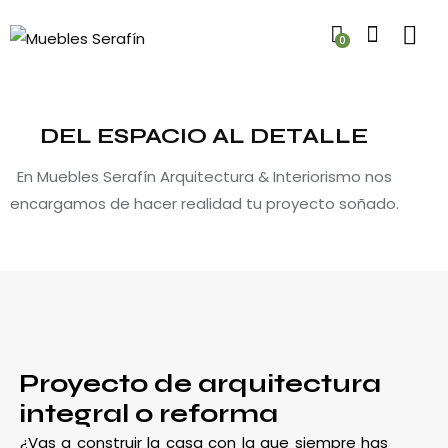
0
DEL ESPACIO AL DETALLE
En Muebles Serafín Arquitectura & Interiorismo nos
encargamos de hacer realidad tu proyecto soñado.
Proyecto de arquitectura
integral o reforma
¿Vas a construir la casa con la que siempre has