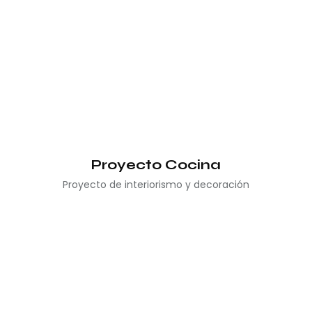
Proyecto Cocina
Proyecto de interiorismo y decoración