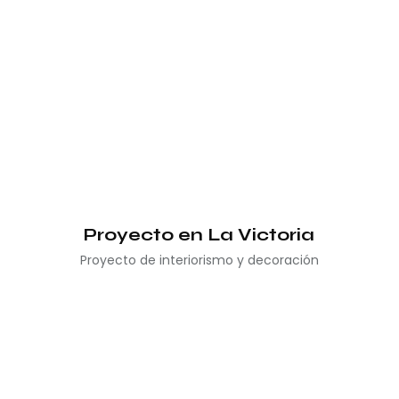
Proyecto en La Victoria
Proyecto de interiorismo y decoración