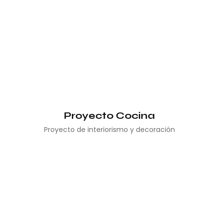
Proyecto Cocina
Proyecto de interiorismo y decoración