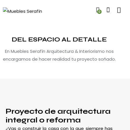
0
DEL ESPACIO AL DETALLE
En Muebles Serafín Arquitectura & Interiorismo nos
encargamos de hacer realidad tu proyecto soñado.
Proyecto de arquitectura
integral o reforma
¿Vas a construir la casa con la que siempre has