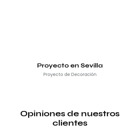
Proyecto en Sevilla
Proyecto de Decoración
Opiniones de nuestros
clientes