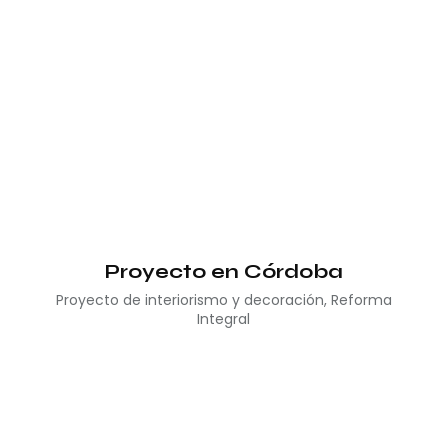
Proyecto en Córdoba
Proyecto de interiorismo y decoración
,
Reforma
Integral