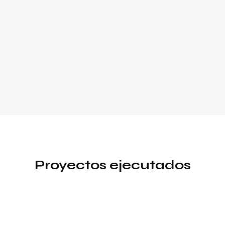
Proyectos ejecutados