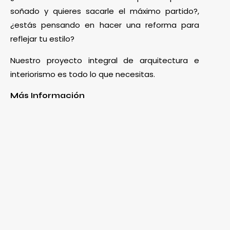
soñado y quieres sacarle el máximo partido?,
¿estás pensando en hacer una reforma para
reflejar tu estilo?
Nuestro proyecto integral de arquitectura e
interiorismo es todo lo que necesitas.
Más Información