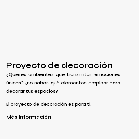
Proyecto de decoración
¿Quieres ambientes que transmitan emociones
únicas?,¿no sabes qué elementos emplear para
decorar tus espacios?
El proyecto de decoración es para ti.
Más Información