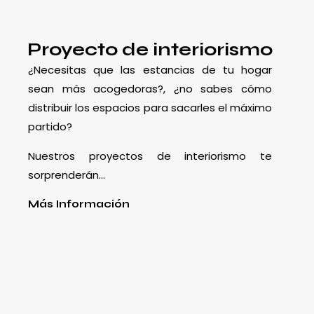
Proyecto de interiorismo
¿Necesitas que las estancias de tu hogar
sean más acogedoras?, ¿no sabes cómo
distribuir los espacios para sacarles el máximo
partido?
Nuestros proyectos de interiorismo te
sorprenderán…
Más Información