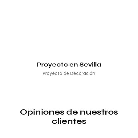
Proyecto en Sevilla
Proyecto de Decoración
Opiniones de nuestros
clientes