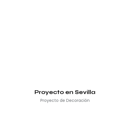
Proyecto en Sevilla
Proyecto de Decoración