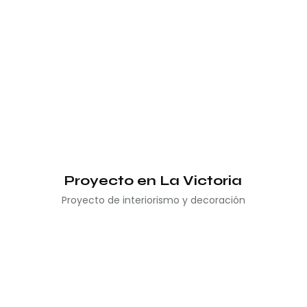
Proyecto en La Victoria
Proyecto de interiorismo y decoración