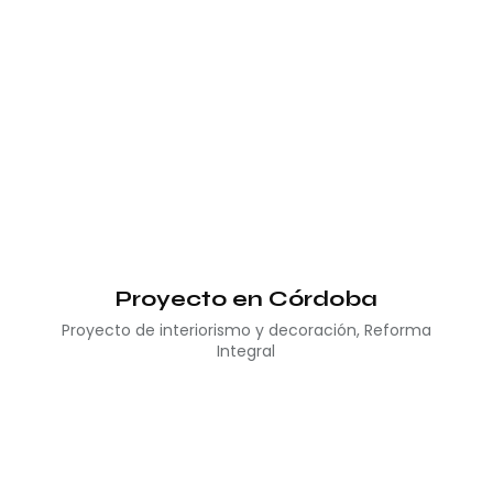
Proyecto en Córdoba
Proyecto de interiorismo y decoración
,
Reforma
Integral