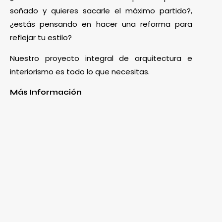
soñado y quieres sacarle el máximo partido?,
¿estás pensando en hacer una reforma para
reflejar tu estilo?
Nuestro proyecto integral de arquitectura e
interiorismo es todo lo que necesitas.
Más Información